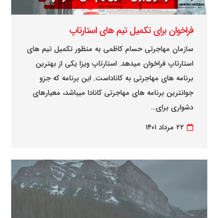
فراخوان برای تکمیل تیم های استارتاپ
سازمان مهاجرتی حسام کاظمی به منظور تکمیل تیم های
استارتاپ فراخوان میدهد. استارتاپ ویزا یکی از بهترین
برنامه های مهاجرتی به کاناداست. این برنامه که جزو
جوانترین برنامه های مهاجرتی کانادا میباشد، معیارهای
دشواری برای…
۲۲ مرداد ۱۴۰۱