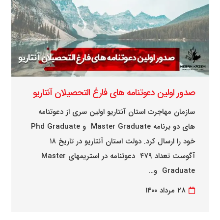
صدور اولین دعوتنامه های فارغ التحصیلان آنتاریو
سازمان مهاجرت استان آنتاریو اولین سری از دعوتنامه
های دو برنامه Master Graduate و Phd Graduate
خود را ارسال کرد. دولت استان آنتاریو در تاریخ ۱۸
آگوست تعداد ۴۷۹ دعوتنامه در استریمهای Master
Graduate و…
۲۸ مرداد ۱۴۰۰