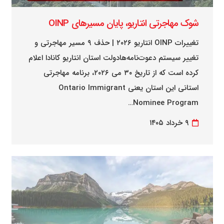
شوک مهاجرتی انتاریو، پایان مسیرهای OINP
تغییرات OINP انتاریو ۲۰۲۶ | حذف ۹ مسیر مهاجرتی و
تغییر سیستم دعوت‌نامه‌هادولت استان انتاریو کانادا اعلام
کرده است که از تاریخ ۳۰ می ۲۰۲۶، برنامه مهاجرتی
استانی این استان یعنی Ontario Immigrant
Nominee Program…
۹ خرداد ۱۴۰۵