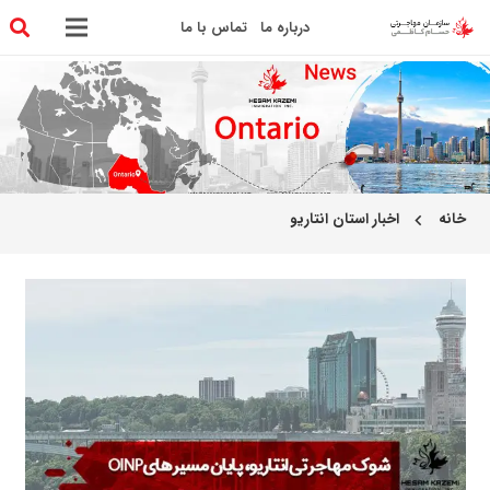
درباره ما
تماس با ما
خانه
اخبار استان انتاریو
chevron_left