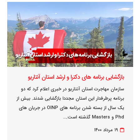
بازگشایی برنامه های دکترا و ارشد استان آنتاریو
سازمان مهاجرت استان آنتاریو در خبری اعلام کرد که دو
برنامه پرطرفدار این استان مجددا بازگشایی شدند. بیش از
یک سال از بسته شدن برنامه های OINP در جریان های
Phd و Masters گذشته است.…
۱۹ مرداد ۱۴۰۰