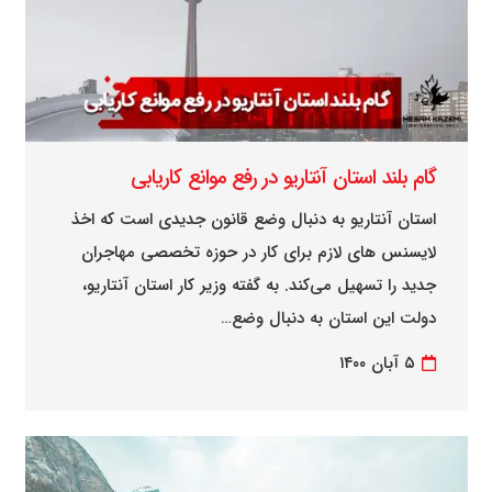
گام بلند استان آنتاریو در رفع موانع کاریابی
استان آنتاریو به دنبال وضع قانون جدیدی است که اخذ
لایسنس های لازم برای کار در حوزه تخصصی مهاجران
جدید را تسهیل می‌کند. به گفته وزیر کار استان آنتاریو،
دولت این استان به دنبال وضع…
۵ آبان ۱۴۰۰