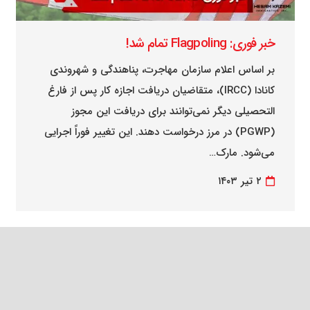
خبر فوری: Flagpoling تمام شد!
بر اساس اعلام سازمان مهاجرت، پناهندگی و شهروندی
کانادا (IRCC)، متقاضیان دریافت اجازه کار پس از فارغ
التحصیلی دیگر نمی‌توانند برای دریافت این مجوز
(PGWP) در مرز درخواست دهند. این تغییر فوراً اجرایی
می‌شود. مارک…
۲ تیر ۱۴۰۳