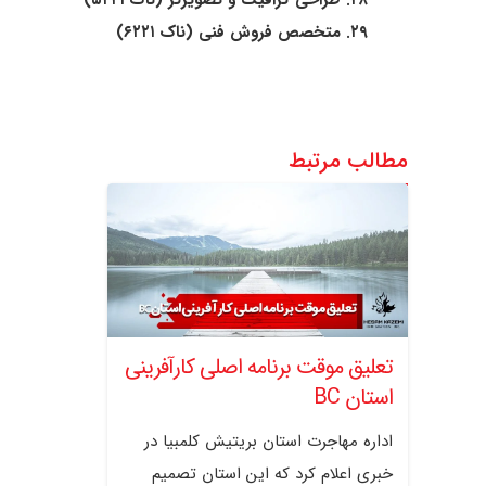
۲۹. متخصص فروش فنی (ناک ۶۲۲۱)
مطالب مرتبط
تعلیق موقت برنامه اصلی کارآفرینی
استان BC
اداره مهاجرت استان بریتیش کلمبیا در
خبری اعلام کرد که این استان تصمیم