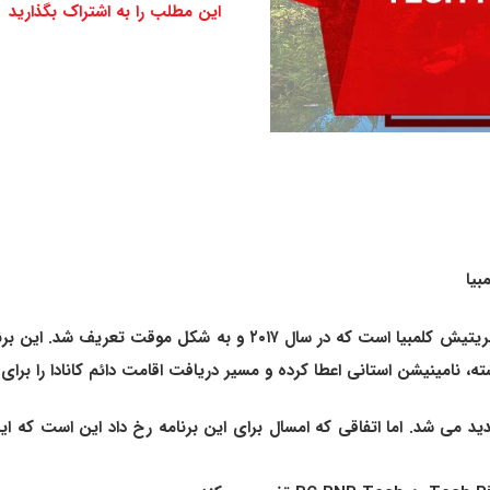
این مطلب را به اشتراک بگذارید
د می شد. اما اتفاقی که امسال برای این برنامه رخ داد این است که این