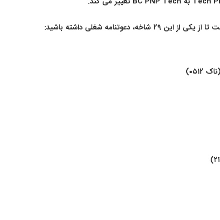
، دعوتنامه شغلی داشته باشید: