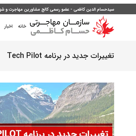
سیدحسام الدین کاظمی - عضو رسمی کالج مشاورین مهاجرت و شهرو
خانه
اخبار
تغییرات جدید در برنامه Tech Pilot