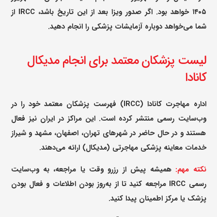
۱۴۰۵ خواهد بود. اگر صدور ویزا بعد از این تاریخ باشد، IRCC از
شما می‌خواهد دوباره آزمایشات پزشکی را انجام دهید.
لیست پزشکان معتمد برای انجام مدیکال
کانادا
اداره مهاجرت کانادا (IRCC) فهرست پزشکان معتمد خود را در
وب‌سایت رسمی منتشر کرده است. این مراکز در ایران نیز فعال
هستند و در حال حاضر در شهرهای تهران، اصفهان، مشهد و شیراز
خدمات معاینه پزشکی مهاجرتی (مدیکال) ارائه می‌دهند.
نکته مهم:
همیشه پیش از رزرو وقت یا مراجعه، به وب‌سایت
رسمی IRCC مراجعه کنید تا از به‌روز بودن اطلاعات و فعال بودن
پزشک یا مرکز اطمینان پیدا کنید.