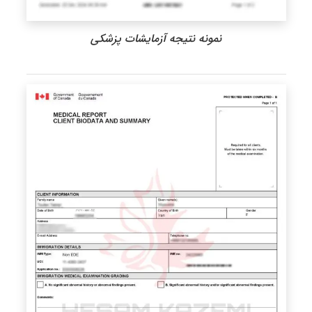
نمونه نتیجه آزمایشات پزشکی