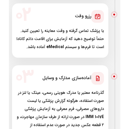
۰۲
رزرو وقت
با پزشک تماس گرفته و وقت معاینه را تعیین کنید.
حتماً توضیح دهید که آزمایش برای اقامت دائم کانادا
است تا فرم‌ها و سیستم
eMedical
آماده باشد.
۰۳
آماده‌سازی مدارک و وسایل
گذرنامه معتبر یا مدرک هویتی رسمی، عینک یا لنز در
صورت استفاده، هرگونه گزارش پزشکی یا لیست
داروهای مصرفی، فرم معرفی به آزمایش پزشکی
IMM 1017E
در صورت ارائه از طرف سازمان مهاجرت، و
۲ قطعه عکس جدید در صورت عدم استفاده از