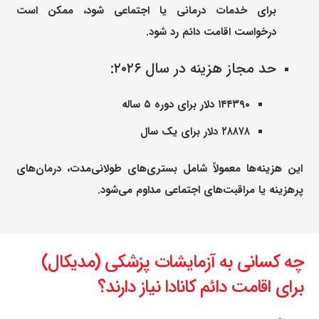
برای خدمات درمانی یا اجتماعی شود، ممکن است
درخواست اقامت دائم رد شود.
حد مجاز هزینه در سال ۲۰۲۶:
۱۴۴۳۹۰ دلار برای دوره ۵ ساله
۲۸۸۷۸ دلار برای یک سال
این هزینه‌ها معمولاً شامل بستری‌های طولانی‌مدت، درمان‌های
پرهزینه یا مراقبت‌های اجتماعی مداوم می‌شود.
چه کسانی به آزمایشات پزشکی (مدیکال)
برای اقامت دائم کانادا نیاز دارند؟