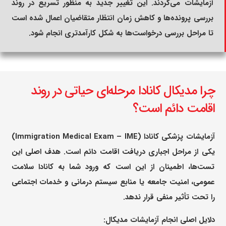
آزمایشات می‌کردند. این تغییر جدید به منظور تسریع در روند
بررسی پرونده‌ها و کاهش زمان انتظار متقاضیان اعمال شده است
تا مراحل بررسی درخواست‌ها به شکل کارآمدتری انجام شود.
چرا مدیکال کانادا مرحله‌ای حیاتی در روند
اقامت دائم است؟
آزمایشات پزشکی کانادا (Immigration Medical Exam – IME)
یکی از مراحل اجباری دریافت اقامت دائم است. هدف اصلی این
تست‌ها، اطمینان از این است که ورود شما به کانادا سلامت
عمومی، امنیت جامعه یا منابع سیستم درمانی و خدمات اجتماعی
را تحت تأثیر منفی قرار ندهد.
دلایل اصلی انجام آزمایشات مدیکال: