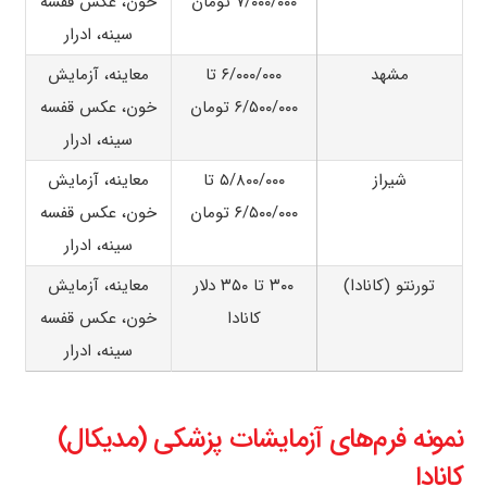
۷/۰۰۰/۰۰۰ تومان
خون، عکس قفسه
سینه، ادرار
مشهد
۶/۰۰۰/۰۰۰ تا
معاینه، آزمایش
۶/۵۰۰/۰۰۰ تومان
خون، عکس قفسه
سینه، ادرار
شیراز
۵/۸۰۰/۰۰۰ تا
معاینه، آزمایش
۶/۵۰۰/۰۰۰ تومان
خون، عکس قفسه
سینه، ادرار
تورنتو (کانادا)
۳۰۰ تا ۳۵۰ دلار
معاینه، آزمایش
کانادا
خون، عکس قفسه
سینه، ادرار
نمونه فرم‌های آزمایشات پزشکی (مدیکال)
کانادا