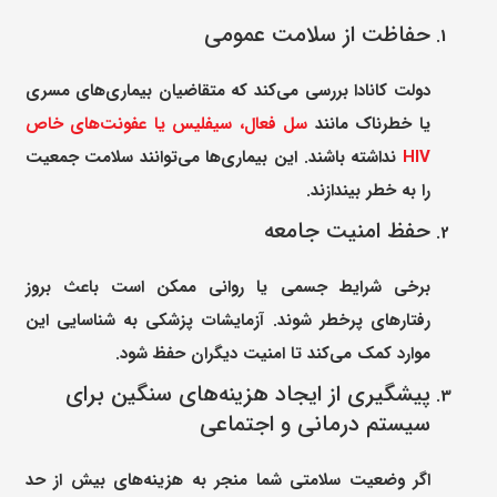
حفاظت از سلامت عمومی
دولت کانادا بررسی می‌کند که متقاضیان بیماری‌های مسری
یا خطرناک مانند
سل فعال، سیفلیس یا عفونت‌های خاص
HIV
نداشته باشند. این بیماری‌ها می‌توانند سلامت جمعیت
را به خطر بیندازند.
حفظ امنیت جامعه
برخی شرایط جسمی یا روانی ممکن است باعث بروز
رفتارهای پرخطر شوند. آزمایشات پزشکی به شناسایی این
موارد کمک می‌کند تا امنیت دیگران حفظ شود.
پیشگیری از ایجاد هزینه‌های سنگین برای
سیستم درمانی و اجتماعی
اگر وضعیت سلامتی شما منجر به هزینه‌های بیش از حد