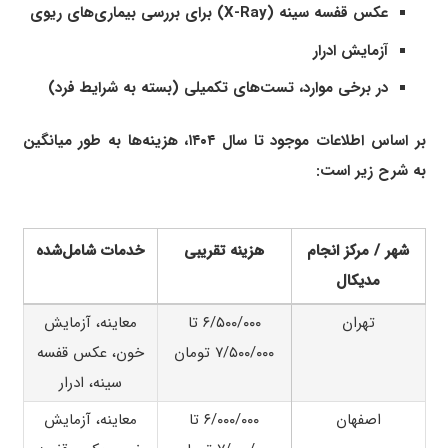
عکس قفسه سینه (X-Ray) برای بررسی بیماری‌های ریوی
آزمایش ادرار
در برخی موارد، تست‌های تکمیلی (بسته به شرایط فرد)
بر اساس اطلاعات موجود تا سال ۱۴۰۴، هزینه‌ها به طور میانگین
به شرح زیر است:
شهر / مرکز انجام
هزینه تقریبی
خدمات شامل‌شده
مدیکال
تهران
۶/۵۰۰/۰۰۰ تا
معاینه، آزمایش
۷/۵۰۰/۰۰۰ تومان
خون، عکس قفسه
سینه، ادرار
اصفهان
۶/۰۰۰/۰۰۰ تا
معاینه، آزمایش