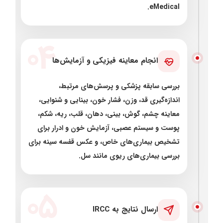
eMedical.
۰۴
انجام معاینه فیزیکی و آزمایش‌ها
بررسی سابقه پزشکی و پرسش‌های مرتبط،
اندازه‌گیری قد، وزن، فشار خون، بینایی و شنوایی،
معاینه چشم، گوش، بینی، دهان، قلب، ریه، شکم،
پوست و سیستم عصبی، آزمایش خون و ادرار برای
تشخیص بیماری‌های خاص، و عکس قفسه سینه برای
بررسی بیماری‌های ریوی مانند سل.
۰۵
ارسال نتایج به IRCC