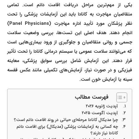
یکی از مهم‌ترین مراحل دریافت اقامت دائم است. تمامی
متقاضیان مهاجرت به کانادا باید این آزمایشات پزشکی را تحت
نظر پزشکان مورد تأیید اداره مهاجرت (Panel Physicians)
انجام دهند. هدف اصلی این تست‌ها، بررسی وضعیت سلامت
جسمی و روانی متقاضیان و جلوگیری از ورود بیماری‌هایی است
که می‌توانند سلامت عمومی یا سیستم درمانی کانادا را تحت تأثیر
قرار دهند. این آزمایش شامل بررسی سوابق پزشکی، معاینه
فیزیکی و در صورت نیاز، آزمایش‌های تکمیلی مانند عکس قفسه
سینه یا آزمایش خون است.
فهرست مطالب
آپدیت ژانویه ۲۰۲۶
آپدیت آگوست ۲۰۲۵
چرا مدیکال کانادا مرحله‌ای حیاتی در روند اقامت دائم است؟
چه کسانی به آزمایشات پزشکی (مدیکال) برای اقامت دائم
کانادا نیاز دارند؟