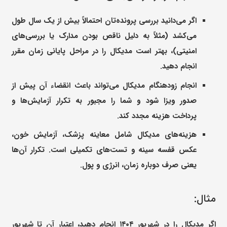
اگر می‌دانید بررسی پرونده‌تان احتمالاً بیش از یک سال طول
می‌کشد (مثلاً به دلیل ناقص بودن مدارک یا بررسی‌های
امنیتی)، بهتر است مدیکال را در مراحل پایانی زمان مقرر
انجام دهید.
انجام زودهنگام مدیکال می‌تواند باعث انقضاء آن پیش از
صدور ویزا شود و شما را مجبور به تکرار آزمایش‌ها و
پرداخت هزینه مجدد کند.
هزینه‌های مدیکال شامل معاینه پزشک، آزمایش خون،
عکس قفسه سینه و تست‌های تکمیلی است. تکرار آن‌ها
یعنی صرف دوباره زمان، انرژی و پول.
مثال:
اگر مدیکال را در شهریور ۱۴۰۴ انجام دهید، اعتبار آن تا شهریور