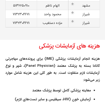
مشهد
الهام ناظم
۵۱۳۲۲۵۰۹۱۰
شیراز
محمود واحد
۷۱۳۲۳۰۴۶۷۱
شیراز
مژده دستغیب
۷۱۳۲۳۰۴۶۷۱
هزینه های آزمایشات پزشکی
هزینه انجام آزمایشات پزشکی (IME) برای پرونده‌های مهاجرتی
کانادا بسته به پزشک معتمد (Panel Physician)، شهر و نوع
آزمایشات لازم متفاوت است. به طور کلی این هزینه شامل موارد
زیر می‌شود:
معاینه پزشکی کامل توسط پزشک معتمد
آزمایش خون (HIV، سیفلیس و سایر تست‌های لازم)