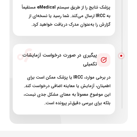
پزشک نتایج را از طریق سیستم
eMedical
مستقیماً
به
IRCC
ارسال می‌کند. شما رسید یا نسخه‌ای از
گزارش را به‌عنوان مدرک دریافت خواهید کرد.
۰۶
پیگیری در صورت درخواست آزمایشات
تکمیلی
در برخی موارد،
IRCC
یا پزشک ممکن است برای
اطمینان، آزمایش یا معاینه اضافی درخواست کند.
این موضوع معمولاً به معنای مشکل جدی نیست،
بلکه برای بررسی دقیق‌تر پرونده است.