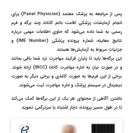
پس از مراجعه به پزشک معتمد (Panel Physician) برای
انجام آزمایشات پزشکی اقامت دائم کانادا، چند برگه و فرم
رسمی به شما داده می‌شود که حاوی اطلاعات مهمی درباره
نتایج معاینه، شماره پرونده پزشکی (IME Number) و
جزئیات مربوط به آزمایش‌ها هستند.
این برگه‌ها باید تا پایان فرآیند مهاجرت نزد شما باقی بمانند
و در صورت نیاز، به اداره مهاجرت کانادا (IRCC) ارائه شوند.
برخی از این فرم‌ها به صورت کاغذی و برخی دیگر به صورت
دیجیتال در سیستم پزشک و اداره مهاجرت ثبت می‌شوند.
داشتن آگاهی از محتوای هر یک از این برگه‌ها کمک می‌کند
تا در طول مسیر پرونده، دچار اشتباه یا سردرگمی نشوید.