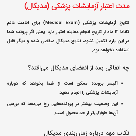
مدت اعتبار آزمایشات پزشکی (مدیکال)
نتایج آزمایشات پزشکی (Medical Exam) برای اقامت دائم
کانادا ۱۲ ماه از تاریخ انجام معاینه اعتبار دارد. یعنی اگر پرونده شما
در این بازه تکمیل نشود، نتایج مدیکال منقضی شده و دیگر قابل
استفاده نخواهد بود.
چه اتفاقی بعد از انقضای مدیکال می‌افتد؟
آفیسر پرونده ممکن است از شما بخواهد که دوباره
آزمایشات پزشکی را انجام دهید.
این وضعیت بیشتر در پرونده‌هایی رخ می‌دهد که بررسی
آن‌ها طولانی‌تر از حد معمول است.
نکات مهم درباره زمان‌بندی مدیکال