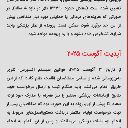
تعیین شده است (معادل حدود ۱۴۴۳۹۰ دلار در بازه ۵ ساله). در
صورتی که هزینه‌های درمانی یا حمایتی مورد نیاز متقاضی بیش
از این حد برآورد شود، ممکن است پرونده از نظر پزشکی واجد
شرایط تشخیص داده نشود و با رد پرونده مواجه شود.
آپدیت آگوست ۲۰۲۵
از تاریخ ۲۱ آگوست ۲۰۲۵، قوانین سیستم اکسپرس انتری
به‌روزرسانی شده و تمامی متقاضیان اقامت دائم کانادا که از این
طریق اقدام می‌کنند، باید هنگام ثبت و ارسال درخواست خود،
نتایج آزمایشات پزشکی معتبر را نیز همراه با مدارک خود ارائه
دهند. تا پیش از این، روند به این صورت بود که متقاضیان پس از
ثبت درخواست اولیه، منتظر دریافت دستورالعمل‌های مربوط به
انجام آزمایشات پزشکی می‌ماندند و پس از آن اقدام به انجام