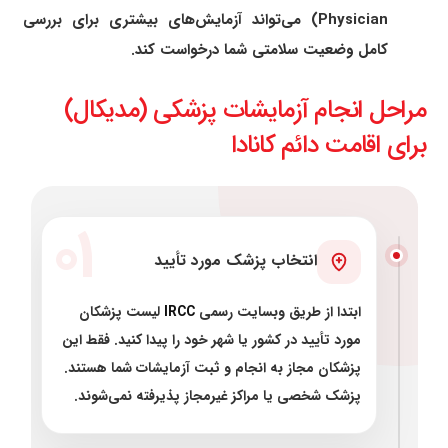
Physician) می‌تواند آزمایش‌های بیشتری برای بررسی
کامل وضعیت سلامتی شما درخواست کند.
مراحل انجام آزمایشات پزشکی (مدیکال)
برای اقامت دائم کانادا
۰۱
انتخاب پزشک مورد تأیید
ابتدا از طریق وبسایت رسمی
IRCC
لیست پزشکان
مورد تأیید در کشور یا شهر خود را پیدا کنید. فقط این
پزشکان مجاز به انجام و ثبت آزمایشات شما هستند.
پزشک شخصی یا مراکز غیرمجاز پذیرفته نمی‌شوند.