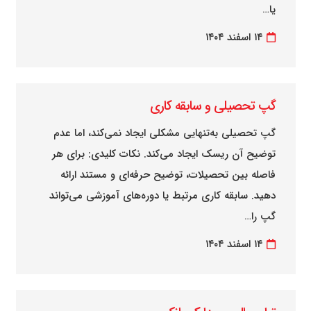
یا…
۱۴ اسفند ۱۴۰۴
گپ تحصیلی و سابقه کاری
گپ تحصیلی به‌تنهایی مشکلی ایجاد نمی‌کند، اما عدم
توضیح آن ریسک ایجاد می‌کند. نکات کلیدی: برای هر
فاصله بین تحصیلات، توضیح حرفه‌ای و مستند ارائه
دهید. سابقه کاری مرتبط یا دوره‌های آموزشی می‌تواند
گپ را…
۱۴ اسفند ۱۴۰۴