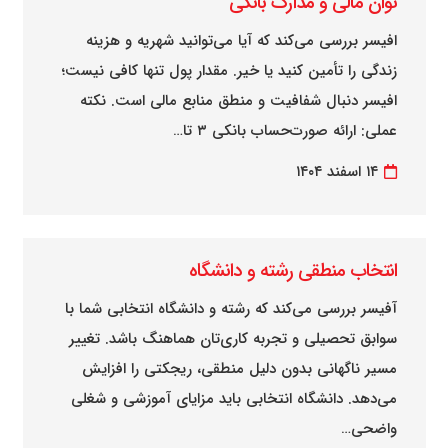
توان مالی و مدارک بانکی
افیسر بررسی می‌کند که آیا می‌توانید شهریه و هزینه
زندگی را تأمین کنید یا خیر. مقدار پول تنها کافی نیست؛
افیسر دنبال شفافیت و منطق منابع مالی است. نکته
عملی: ارائه صورت‌حساب بانکی ۳ تا…
۱۴ اسفند ۱۴۰۴
انتخاب منطقی رشته و دانشگاه
آفیسر بررسی می‌کند که رشته و دانشگاه انتخابی شما با
سوابق تحصیلی و تجربه کاری‌تان هماهنگ باشد. تغییر
مسیر ناگهانی بدون دلیل منطقی، ریجکتی را افزایش
می‌دهد. دانشگاه انتخابی باید مزایای آموزشی و شغلی
واضحی…