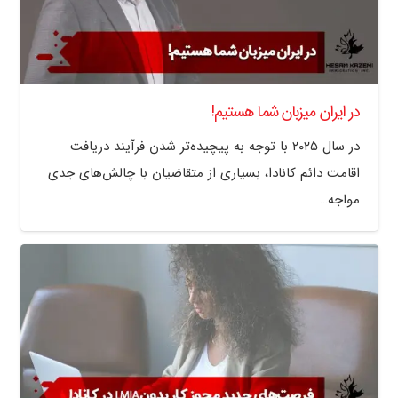
در ایران میزبان شما هستیم!
در سال ۲۰۲۵ با توجه به پیچیده‌تر شدن فرآیند دریافت
اقامت دائم کانادا، بسیاری از متقاضیان با چالش‌های جدی
مواجه…