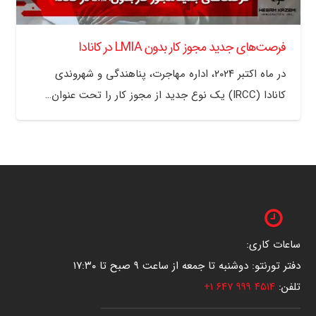
فرصت‌های جدید مجوز کار بدون LMIA در کانادا
در ماه اکتبر ۲۰۲۴، اداره مهاجرت، پناهندگی و شهروندی
کانادا (IRCC) یک نوع جدید از مجوز کار را تحت عنوان…
ساعات کاری:
دفتر تورنتو: دوشنبه تا جمعه از ساعت ۹ صبح تا ۱۷:۳۰
تلفن:
۴۵۱۴ ۹۹۹ ۶۴۷ ۱+