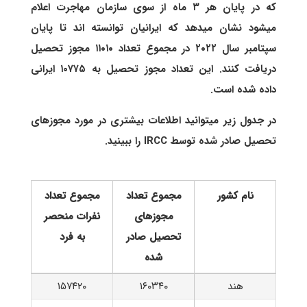
که در پایان هر ۳ ماه از سوی سازمان مهاجرت اعلام
میشود نشان میدهد که ایرانیان توانسته اند تا پایان
سپتامبر سال ۲۰۲۲ در مجموع تعداد ۱۱۰۱۰ مجوز تحصیل
دریافت کنند. این تعداد مجوز تحصیل به ۱۰۷۷۵ ایرانی
داده شده است.
در جدول زیر میتوانید اطلاعات بیشتری در مورد مجوزهای
تحصیل صادر شده توسط IRCC‌ را ببینید.
نام کشور
مجموع تعداد
مجموع تعداد
مجوزهای
نفرات منحصر
تحصیل صادر
به فرد
شده
هند
۱۶۰۳۴۰
۱۵۷۴۲۰