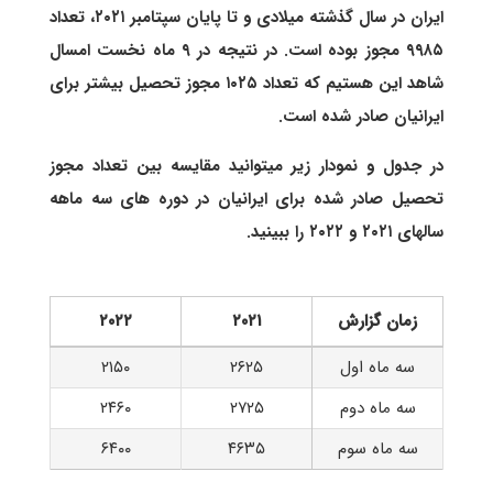
ایران در سال گذشته میلادی و تا پایان سپتامبر ۲۰۲۱، تعداد
۹۹۸۵ مجوز بوده است. در نتیجه در ۹ ماه نخست امسال
شاهد این هستیم که تعداد ۱۰۲۵ مجوز تحصیل بیشتر برای
ایرانیان صادر شده است.
در جدول و نمودار زیر میتوانید مقایسه بین تعداد مجوز
تحصیل صادر شده برای ایرانیان در دوره های سه ماهه
سالهای ۲۰۲۱ و ۲۰۲۲ را ببینید.
زمان گزارش
۲۰۲۱
۲۰۲۲
سه ماه اول
۲۶۲۵
۲۱۵۰
سه ماه دوم
۲۷۲۵
۲۴۶۰
سه ماه سوم
۴۶۳۵
۶۴۰۰