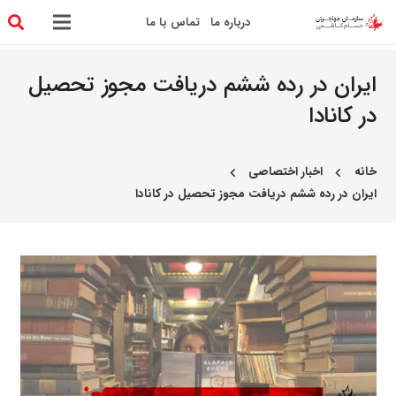
درباره ما
تماس با ما
ایران در رده ششم دریافت مجوز تحصیل
در کانادا
خانه
اخبار اختصاصی
chevron_left
chevron_left
ایران در رده ششم دریافت مجوز تحصیل در کانادا