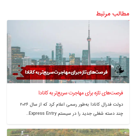
مطالب مرتبط
فرصت‌های تازه برای مهاجرت سریع‌تر به کانادا
دولت فدرال کانادا به‌طور رسمی اعلام کرد که از سال ۲۰۲۶
چند دسته شغلی جدید را در سیستم Express Entry…