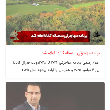
برنامه مهاجرتی سه‌ساله کانادا اعلام شد
اعلام رسمی برنامه مهاجرتی ۲۰۲۶ تا ۲۰۲۸دولت فدرال کانادا
روز ۴ نوامبر ۲۰۲۵ و هم‌زمان با ارائه بودجه سال ۲۰۲۵…