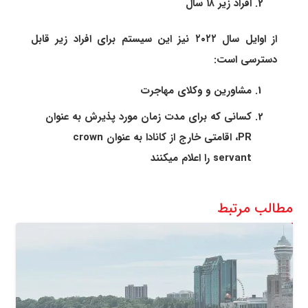
افراد زیر ۱۸ سال
از اوایل سال ۲۰۲۲ نیز این سیستم برای افراد زیر قابل
دسترسی است:
مشاورین و وکلای مهاجرت
کسانی که برای مدت زمان مورد پذیرش به عنوان
PR، اقامتی خارج از کانادا به عنوان crown
servant را اعلام میکنند
مطالب مرتبط