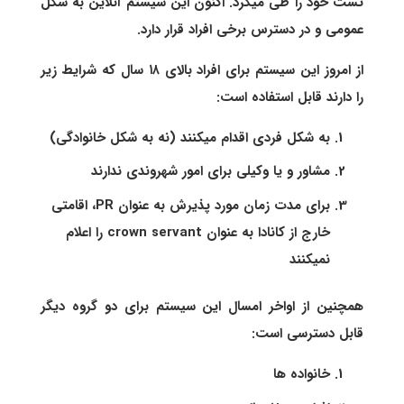
تست خود را طی میکرد. اکنون این سیستم آنلاین به شکل
عمومی و در دسترس برخی افراد قرار دارد.
از امروز این سیستم برای افراد بالای ۱۸ سال که شرایط زیر
را دارند قابل استفاده است:
به شکل فردی اقدام میکنند (نه به شکل خانوادگی)
مشاور و یا وکیلی برای امور شهروندی ندارند
برای مدت زمان مورد پذیرش به عنوان PR، اقامتی
خارج از کانادا به عنوان crown servant را اعلام
نمیکنند
همچنین از اواخر امسال این سیستم برای دو گروه دیگر
قابل دسترسی است:
خانواده ها