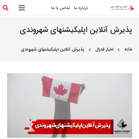
درباره ما
تماس با ما
پذیرش آنلاین اپلیکیشنهای شهروندی
خانه
اخبار فدرال
پذیرش آنلاین اپلیکیشنهای شهروندی
chevron_left
chevron_left