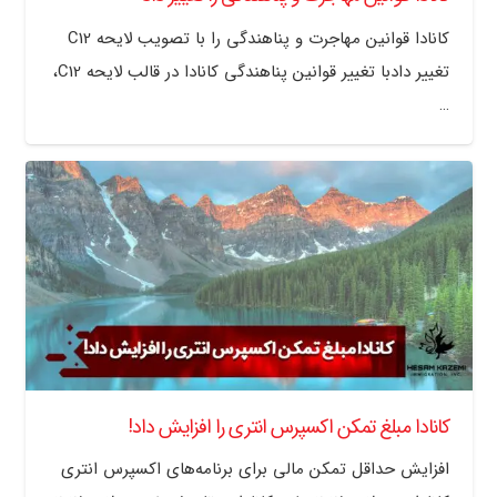
کانادا قوانین مهاجرت و پناهندگی را با تصویب لایحه C12
تغییر دادبا تغییر قوانین پناهندگی کانادا در قالب لایحه C12،
…
کانادا مبلغ تمکن اکسپرس انتری را افزایش داد!
افزایش حداقل تمکن مالی برای برنامه‌های اکسپرس انتری