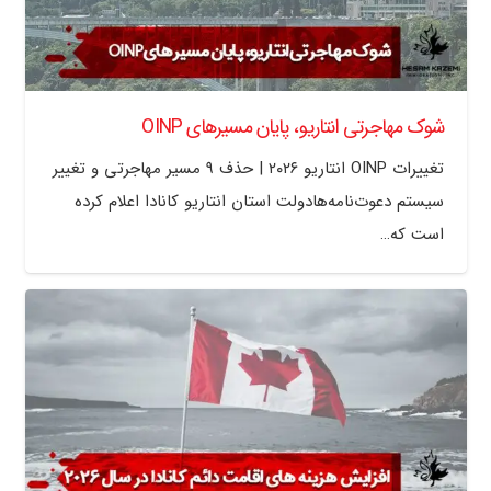
شوک مهاجرتی انتاریو، پایان مسیرهای OINP
تغییرات OINP انتاریو ۲۰۲۶ | حذف ۹ مسیر مهاجرتی و تغییر
سیستم دعوت‌نامه‌هادولت استان انتاریو کانادا اعلام کرده
است که…