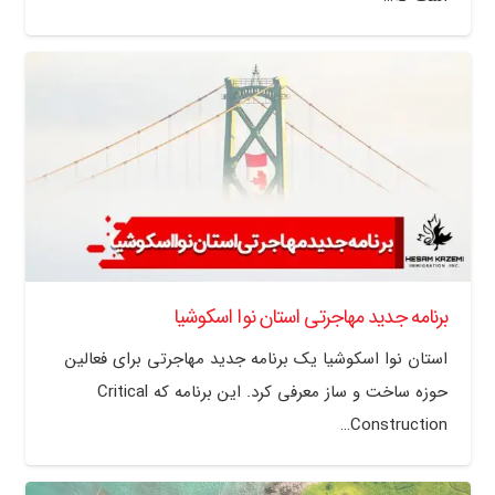
برنامه جدید مهاجرتی استان نوا اسکوشیا
استان نوا اسکوشیا یک برنامه جدید مهاجرتی برای فعالین
حوزه ساخت و ساز معرفی کرد. این برنامه که Critical
Construction…