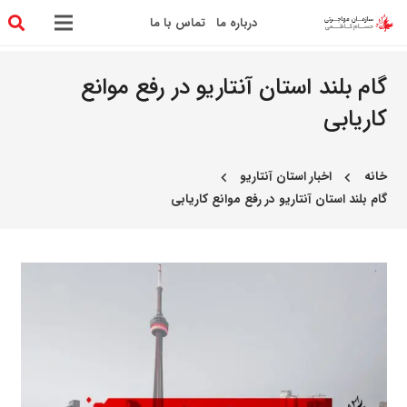
درباره ما
تماس با ما
گام بلند استان آنتاریو در رفع موانع
کاریابی
خانه
اخبار استان آنتاریو
chevron_left
chevron_left
گام بلند استان آنتاریو در رفع موانع کاریابی