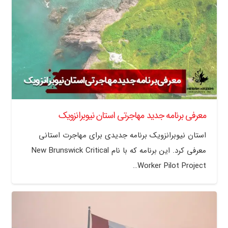
معرفی برنامه جدید مهاجرتی استان نیوبرانزویک
استان نیوبرانزویک برنامه جدیدی برای مهاجرت استانی
معرفی کرد. این برنامه که با نام New Brunswick Critical
Worker Pilot Project…