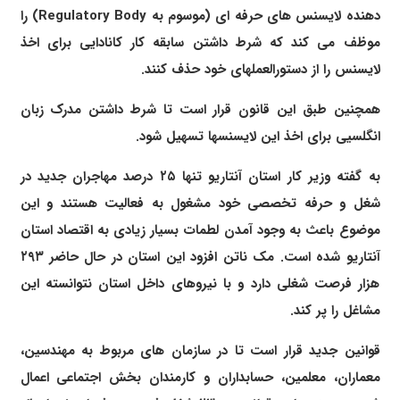
دهنده لایسنس های حرفه ای (موسوم به Regulatory Body) را
موظف می کند که شرط داشتن سابقه کار کانادایی برای اخذ
لایسنس را از دستورالعملهای خود حذف کنند.
همچنین طبق این قانون قرار است تا شرط داشتن مدرک زبان
انگلسیی برای اخذ این لایسنسها تسهیل شود.
به گفته وزیر کار استان آنتاریو تنها ۲۵ درصد مهاجران جدید در
شغل و حرفه تخصصی خود مشغول به فعالیت هستند و این
موضوع باعث به وجود آمدن لطمات بسیار زیادی به اقتصاد استان
آنتاریو شده است. مک ناتن افزود این استان در حال حاضر ۲۹۳
هزار فرصت شغلی دارد و با نیروهای داخل استان نتوانسته این
مشاغل را پر کند.
قوانین جدید قرار است تا در سازمان های مربوط به مهندسین،
معماران، معلمین، حسابداران و کارمندان بخش اجتماعی اعمال