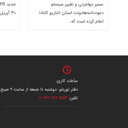
مسیر مهاجرتی و تغییر سیستم
دعوت‌نامه‌هادولت استان انتاریو کانادا
۳۰ آپریل ۲۰۲۶، دولت کانادا به‌صورت…
اعلام کرده است که…
ساعات کاری:
دفتر تورنتو: دوشنبه تا جمعه از ساعت ۹ صبح تا ۱۷:۳۰
تلفن:
۴۵۱۴ ۹۹۹ ۶۴۷ ۱+