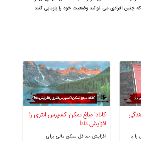
قضی شده باشد. این بدان معناست که چنین افرادی می توانند وضعیت خود را بازیابی کنند
هندگی
کانادا مبلغ تمکن اکسپرس انتری را
افزایش داد!
را با
افزایش حداقل تمکن مالی برای