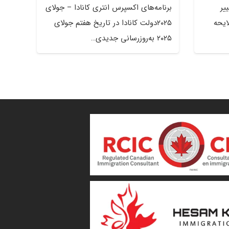
تغییر
برنامه‌های اکسپرس انتری کانادا – جولای
ایحه
۲۰۲۵دولت کانادا در تاریخ هفتم جولای
۲۰۲۵ به‌روزرسانی جدیدی…