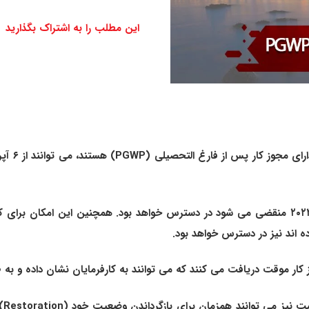
این مطلب را به اشتراک بگذارید
افر