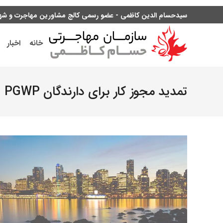
سیدحسام الدین کاظمی - عضو رسمی کالج مشاورین مهاجرت و شهرو
خانه
اخبار
تمدید مجوز کار برای دارندگان PGWP