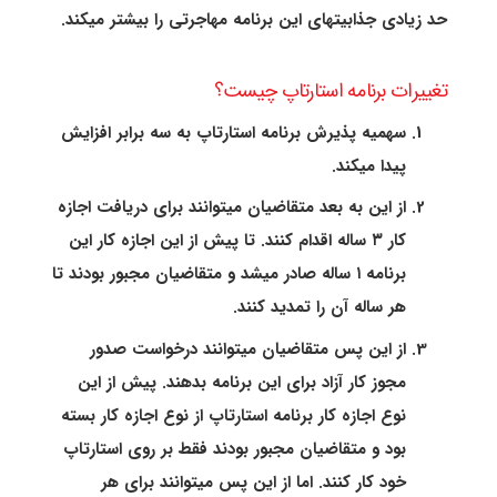
حد زیادی جذابیتهای این برنامه مهاجرتی را بیشتر میکند.
تغییرات برنامه استارتاپ چیست؟
سهمیه پذیرش برنامه استارتاپ به سه برابر افزایش
پیدا میکند.
از این به بعد متقاضیان میتوانند برای دریافت اجازه
کار ۳ ساله اقدام کنند. تا پیش از این اجازه کار این
برنامه ۱ ساله صادر میشد و متقاضیان مجبور بودند تا
هر ساله آن را تمدید کنند.
از این پس متقاضیان میتوانند درخواست صدور
مجوز کار آزاد برای این برنامه بدهند. پیش از این
نوع اجازه کار برنامه استارتاپ از نوع اجازه کار بسته
بود و متقاضیان مجبور بودند فقط بر روی استارتاپ
خود کار کنند. اما از این پس میتوانند برای هر