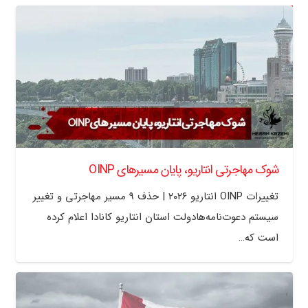
شوک مهاجرتی انتاریو، پایان مسیرهای OINP
تغییرات OINP انتاریو ۲۰۲۶ | حذف ۹ مسیر مهاجرتی و تغییر
سیستم دعوت‌نامه‌هادولت استان انتاریو کانادا اعلام کرده
است که…