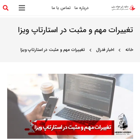
درباره ما
تماس با ما
تغییرات مهم و مثبت در استارتاپ ویزا
خانه
اخبار فدرال
تغییرات مهم و مثبت در استارتاپ ویزا
chevron_left
chevron_left