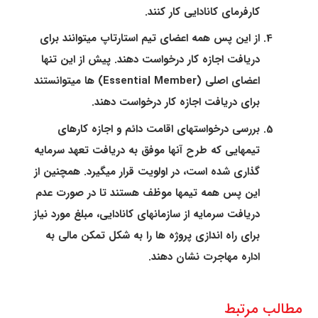
کارفرمای کانادایی کار کنند.
از این پس همه اعضای تیم استارتاپ میتوانند برای
دریافت اجازه کار درخواست دهند. پیش از این تنها
اعضای اصلی (Essential Member) ها میتوانستند
برای دریافت اجازه کار درخواست دهند.
بررسی درخواستهای اقامت دائم و اجازه کارهای
تیمهایی که طرح آنها موفق به دریافت تعهد سرمایه
گذاری شده است، در اولویت قرار میگیرد. همچنین از
این پس همه تیمها موظف هستند تا در صورت عدم
دریافت سرمایه از سازمانهای کانادایی، مبلغ مورد نیاز
برای راه اندازی پروژه ها را به شکل تمکن مالی به
اداره مهاجرت نشان دهند.
مطالب مرتبط