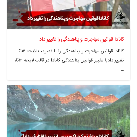
کانادا قوانین مهاجرت و پناهندگی را تغییر داد
کانادا قوانین مهاجرت و پناهندگی را با تصویب لایحه C12
تغییر دادبا تغییر قوانین پناهندگی کانادا در قالب لایحه C12،
…