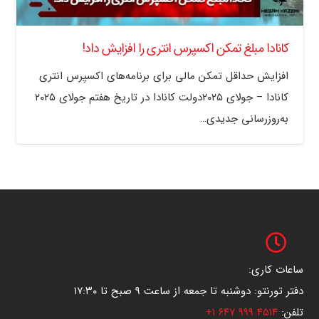
کانادا مبلغ تمکن اکسپرس انتری را افزایش داد!
افزایش حداقل تمکن مالی برای برنامه‌های اکسپرس انتری
کانادا – جولای ۲۰۲۵دولت کانادا در تاریخ هفتم جولای ۲۰۲۵
به‌روزرسانی جدیدی…
ساعات کاری:
دفتر تورنتو: دوشنبه تا جمعه از ساعت ۹ صبح تا ۱۷:۳۰
تلفن:
۴۵۱۴ ۹۹۹ ۶۴۷ ۱+