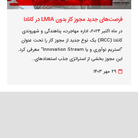
فرصت‌های جدید مجوز کار بدون LMIA در کانادا
در ماه اکتبر ۲۰۲۴، اداره مهاجرت، پناهندگی و شهروندی
کانادا (IRCC) یک نوع جدید از مجوز کار را تحت عنوان
“استریم نوآوری و یا Innovation Stream“ معرفی کرد.
این مجوز بخشی از استراتژی جذب استعدادهای…
۲۹ مهر ۱۴۰۳