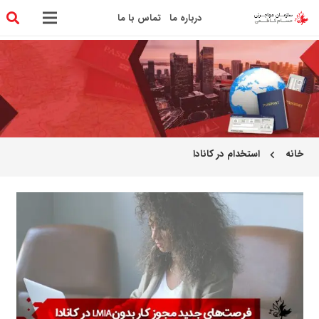
درباره ما
تماس با ما
خانه
استخدام در کانادا
chevron_left