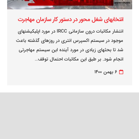
انتخابهای شغل محور در دستور کار سازمان مهاجرت
انتشار مکاتبات درون سازمانی IRCC در مورد اپلیکیشنهای
موجود در سیستم اکسپرس انتری در روزهای گذشته باعث
شد تا بحثهای زیادی در مورد آینده این سیستم مهاجرتی
انجام شود. بر طبق این مکاتبات احتمال توقف…
۶ بهمن ۱۴۰۰