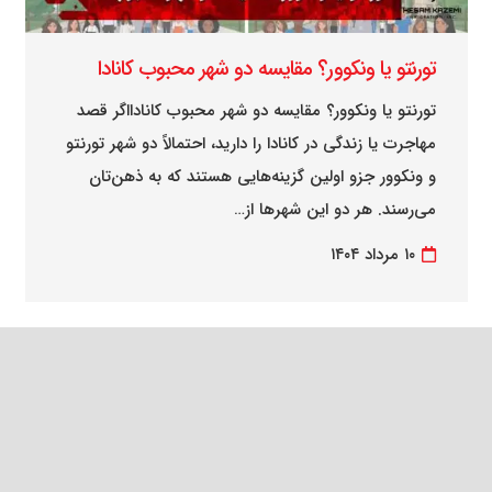
تورنتو یا ونکوور؟ مقایسه دو شهر محبوب کانادا
تورنتو یا ونکوور؟ مقایسه دو شهر محبوب کانادااگر قصد
مهاجرت یا زندگی در کانادا را دارید، احتمالاً دو شهر تورنتو
و ونکوور جزو اولین گزینه‌هایی هستند که به ذهن‌تان
می‌رسند. هر دو این شهرها از…
۱۰ مرداد ۱۴۰۴