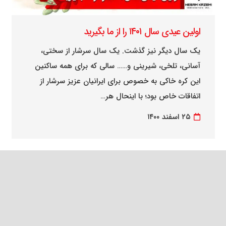
اولین عیدی سال ۱۴۰۱ را از ما بگیرید
یک سال دیگر نیز گذشت. یک سال سرشار از سختی،
آسانی، تلخی، شیرینی و…… سالی که برای همه ساکنین
این کره خاکی به خصوص برای ایرانیان عزیز سرشار از
اتفاقات خاص بود؛ با اینحال هر…
۲۵ اسفند ۱۴۰۰