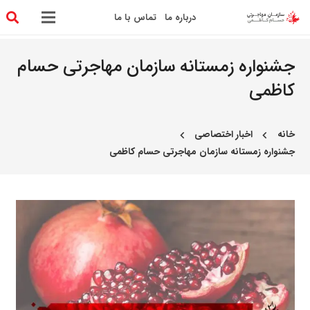
درباره ما
تماس با ما
جشنواره زمستانه سازمان مهاجرتی حسام
کاظمی
خانه
اخبار اختصاصی
chevron_left
chevron_left
جشنواره زمستانه سازمان مهاجرتی حسام کاظمی