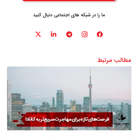
ما را در شبکه های اجتماعی دنبال کنید
مطالب مرتبط