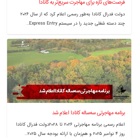
فرصت‌های تازه برای مهاجرت سریع‌تر به کانادا
دولت فدرال کانادا به‌طور رسمی اعلام کرد که از سال ۲۰۲۶
چند دسته شغلی جدید را در سیستم Express Entry…
برنامه مهاجرتی سه‌ساله کانادا اعلام شد
اعلام رسمی برنامه مهاجرتی ۲۰۲۶ تا ۲۰۲۸دولت فدرال کانادا
روز ۴ نوامبر ۲۰۲۵ و هم‌زمان با ارائه بودجه سال ۲۰۲۵…