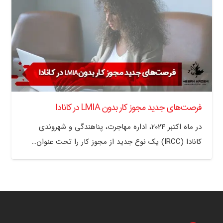
فرصت‌های جدید مجوز کار بدون LMIA در کانادا
در ماه اکتبر ۲۰۲۴، اداره مهاجرت، پناهندگی و شهروندی
کانادا (IRCC) یک نوع جدید از مجوز کار را تحت عنوان…