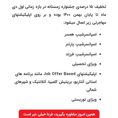
تخفیف ۱۵ درصدی جشنواره زمستانه در بازه زمانی اول دی
ماه تا پایان بهمن ۱۴۰۰ بوده و بر روی اپلیکیشنهای
مهاجرتی زیر اعمال میشود:
اسپانسرشیپ همسر
اسپانسرشیپ پارتنر
اسپانسرشیپ فرزند
ویزای تحصیلی
اپلیکیشنهای Job Offer Based مانند برنامه های
استانی آنتاریو، بریتیش کلمبیا، آتلانتیک و شهرهای
شمالی
ویزای توریستی
همین امروز مشاوره بگیرید، فردا خیلی دیر است