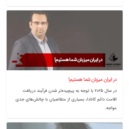
در ایران میزبان شما هستیم!
در سال ۲۰۲۵ با توجه به پیچیده‌تر شدن فرآیند دریافت
اقامت دائم کانادا، بسیاری از متقاضیان با چالش‌های جدی
مواجه…