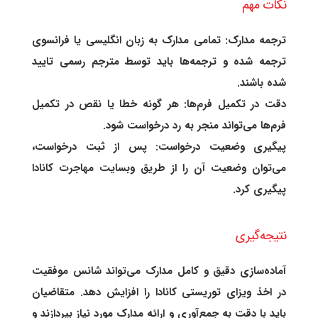
نکات مهم
ترجمه مدارک: تمامی مدارک به زبان انگلیسی یا فرانسوی
ترجمه شده و ترجمه‌ها باید توسط مترجم رسمی تایید
شده باشند.
دقت در تکمیل فرم‌ها: هر گونه خطا یا نقص در تکمیل
فرم‌ها می‌تواند منجر به رد درخواست شود.
پیگیری وضعیت درخواست: پس از ثبت درخواست،
می‌توان وضعیت آن را از طریق وبسایت مهاجرت کانادا
پیگیری کرد.
نتیجه‌گیری
آماده‌سازی دقیق و کامل مدارک می‌تواند شانس موفقیت
در اخذ ویزای توریستی کانادا را افزایش دهد. متقاضیان
باید با دقت به جمع‌آوری و ارائه مدارک مورد نیاز بپردازند و