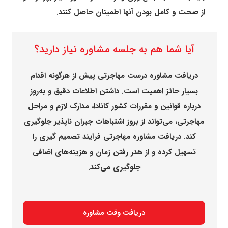
از صحت و کامل بودن آنها اطمینان حاصل کنند.
آیا شما هم به جلسه مشاوره نیاز دارید؟
دریافت مشاوره درست مهاجرتی پیش از هرگونه اقدام
بسیار حائز اهمیت است. داشتن اطلاعات دقیق و به‌روز
درباره قوانین و مقررات کشور کانادا، مدارک لازم و مراحل
مهاجرتی، می‌تواند از بروز اشتباهات جبران ناپذیر جلوگیری
کند. دریافت مشاوره مهاجرتی فرآیند تصمیم گیری را
تسهیل کرده و از هدر رفتن زمان و هزینه‌های اضافی
جلوگیری می‌کند.
دریافت وقت مشاوره