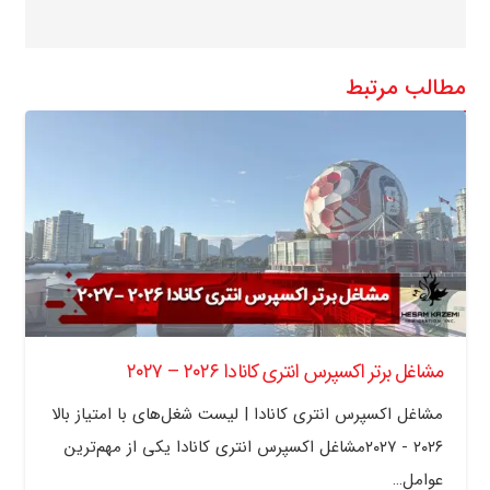
مطالب مرتبط
مشاغل برتر اکسپرس انتری کانادا ۲۰۲۶ – ۲۰۲۷
مشاغل اکسپرس انتری کانادا | لیست شغل‌های با امتیاز بالا
۲۰۲۶ - ۲۰۲۷مشاغل اکسپرس انتری کانادا یکی از مهم‌ترین
عوامل…