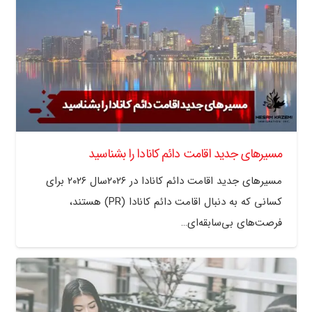
مسیرهای جدید اقامت دائم کانادا را بشناسید
مسیرهای جدید اقامت دائم کانادا در ۲۰۲۶سال ۲۰۲۶ برای
کسانی که به دنبال اقامت دائم کانادا (PR) هستند،
فرصت‌های بی‌سابقه‌ای…