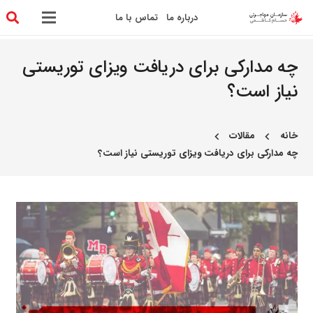
درباره ما
تماس با ما
چه مدارکی برای دریافت ویزای توریستی
نیاز است؟
خانه
مقالات
chevron_left
chevron_left
چه مدارکی برای دریافت ویزای توریستی نیاز است؟