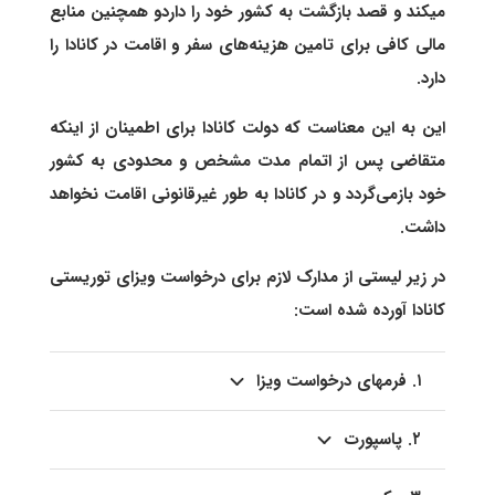
میکند و قصد بازگشت به کشور خود را داردو همچنین منابع
مالی کافی برای تامین هزینه‌های سفر و اقامت در کانادا را
دارد.
این به این معناست که دولت کانادا برای اطمینان از اینکه
متقاضی پس از اتمام مدت مشخص و محدودی به کشور
خود بازمی‌گردد و در کانادا به طور غیرقانونی اقامت نخواهد
داشت.
در زیر لیستی از مدارک لازم برای درخواست ویزای توریستی
کانادا آورده شده است:
۱. فرمهای درخواست ویزا
۲. پاسپورت