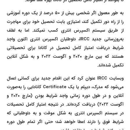
تا بتوانند از امتیاز کامل تحصیل در کانادا بهره مند شوند.
به طور معمول اگر شخصی بیش از ۵۰ درصد از یک دوره آموزشی
را از راه دور تکمیل کند، امتیازی بابت تحصیل خود برای مهاجرت
از طریق سیستم اکسپرس انتری کسب نمیکند. اما به لطف
به‌روزرسانی جدید IRCC، داوطلبان اکسپرس انتری اکنون واجد
شرایط دریافت امتیاز کامل تحصیل در کانادا برای تحصیلاتی
هستند که بین مارچ ۲۰۲۰ و آگوست ۲۰۲۲ و به شکل آنلاین
تکمیل شده‌اند.
وبسایت IRCC عنوان کرد که این اقدام جدید برای کسانی اعمال
می‌شود که مدرک، دیپلم یا یک Certificate کانادایی را به‌صورت
آنلاین و در طول دوره زمانی واجد شرایط بودن (مارچ ۲۰۲۰ و
آگوست ۲۰۲۲) دریافت کرده‌اند. در نتیجه امتیاز کامل تحصیلات
در سیستم اکسپرس انتری به شکل موقت و به داوطلبانی که
شرایط فوق را دارند اعطا خواهد شد؛ حتی اگر تمام طول دوره