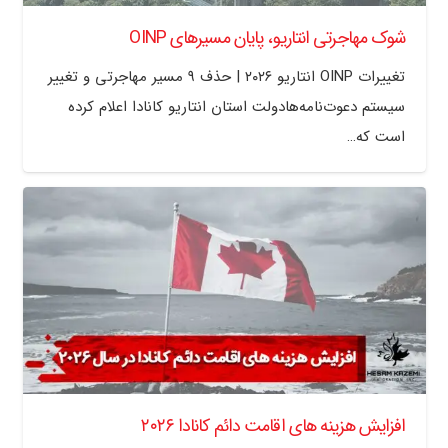
شوک مهاجرتی انتاریو، پایان مسیرهای OINP
تغییرات OINP انتاریو ۲۰۲۶ | حذف ۹ مسیر مهاجرتی و تغییر
سیستم دعوت‌نامه‌هادولت استان انتاریو کانادا اعلام کرده
است که…
افزایش هزینه های اقامت دائم کانادا ۲۰۲۶