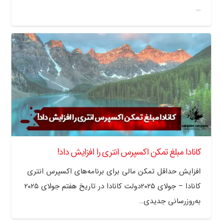
…
کانادا مبلغ تمکن اکسپرس انتری را افزایش داد!
افزایش حداقل تمکن مالی برای برنامه‌های اکسپرس انتری
کانادا – جولای ۲۰۲۵دولت کانادا در تاریخ هفتم جولای ۲۰۲۵
به‌روزرسانی جدیدی…