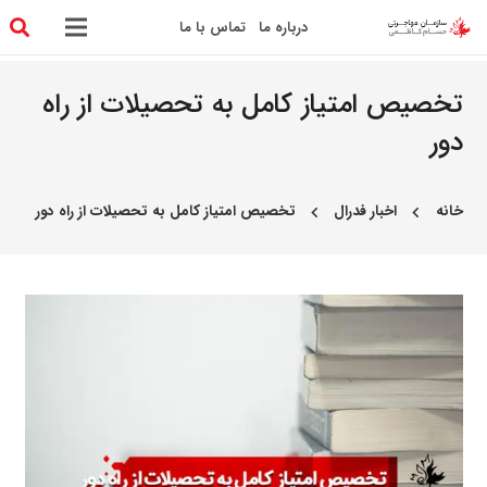
درباره ما
تماس با ما
تخصیص امتیاز کامل به تحصیلات از راه
دور
خانه
اخبار فدرال
تخصیص امتیاز کامل به تحصیلات از راه دور
chevron_left
chevron_left