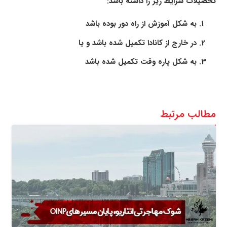
تحصیلات شرایط زیر را داشته باشد:
به شکل آموزش از راه دور بوده باشد
در خارج از کانادا تکمیل شده باشد و یا
به شکل پاره وقت تکمیل شده باشد
مطالب مرتبط