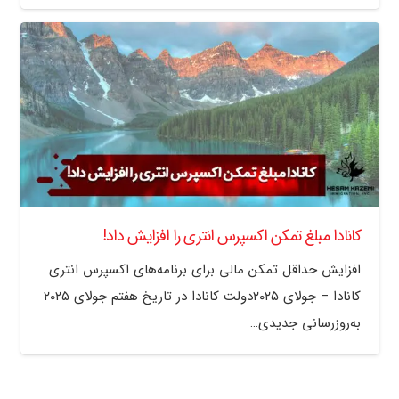
کانادا مبلغ تمکن اکسپرس انتری را افزایش داد!
افزایش حداقل تمکن مالی برای برنامه‌های اکسپرس انتری
کانادا – جولای ۲۰۲۵دولت کانادا در تاریخ هفتم جولای ۲۰۲۵
به‌روزرسانی جدیدی…