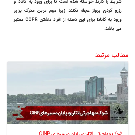
شرایط را دارند خواسته شده است تا برای ورود به کانادا و
رزرو کردن پرواز عجله نکنند. زیرا مهم ترین مدرک برای
ورود به کانادا برای این دسته از افراد داشتن COPR معتبر
می باشد.
مطالب مرتبط
شوک مهاجرتی انتاریو، پایان مسیرهای OINP