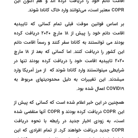
اقامت دائم خود را دریافت کرده اند و هم اکنون این
COPR معتبر است، می‌توانند وارد خاک کانادا شوند.
بر اساس قوانین موقت قبلی تمام کسانی که تاییدیه
اقامت دائم خود را پیش از ۱۸ مارچ ۲۰۲۰ دریافت کرده
بودند می توانستند به کانادا سفر کنند و رسماً اقامت دائم
این کشور را دریافت کنند. اما کسانی که بعد از ۱۸ مارچ
۲۰۲۰ تاییدیه اقامت خود را دریافت کرده بودند تنها در
شرایطی میتوانستند وارد کانادا شوند که از مرز آمریکا وارد
میشدند. این تغییرات به دلیل محدودیتهای مربوط به
COVID19 اعمال شده بود.
همچنین در این خبر اعلام شده است که کسانی که پیش از
این COPR دریافت کرده بودند و COPR آنها منقضی شده
است، به زودی اخبار جدید در رابطه با نحوه دریافت
COPR جدید دریافت خواهند کرد. از تمام افرادی که این