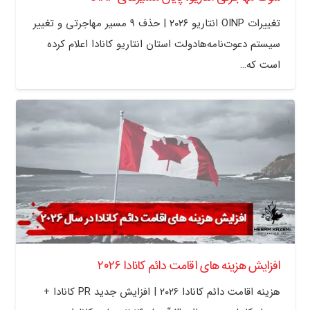
تغییرات OINP انتاریو ۲۰۲۶ | حذف ۹ مسیر مهاجرتی و تغییر
سیستم دعوت‌نامه‌هادولت استان انتاریو کانادا اعلام کرده
است که…
افزایش هزینه های اقامت دائم کانادا ۲۰۲۶
هزینه اقامت دائم کانادا ۲۰۲۶ | افزایش جدید PR کانادا +