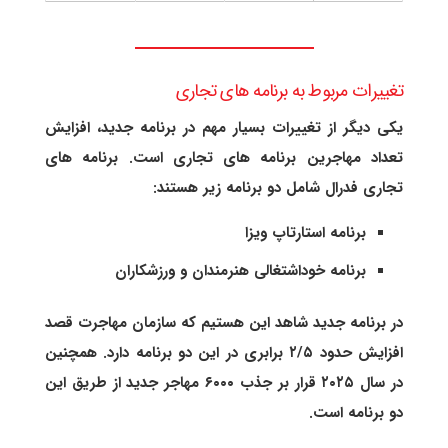
تغییرات مربوط به برنامه های تجاری
یکی دیگر از تغییرات بسیار مهم در برنامه جدید، افزایش
تعداد مهاجرین برنامه های تجاری است. برنامه های
تجاری فدرال شامل دو برنامه زیر هستند:
برنامه استارتاپ ویزا
برنامه خوداشتغالی هنرمندان و ورزشکاران
در برنامه جدید شاهد این هستیم که سازمان مهاجرت قصد
افزایش حدود ۲/۵ برابری در این دو برنامه دارد. همچنین
در سال ۲۰۲۵ قرار بر جذب ۶۰۰۰ مهاجر جدید از طریق این
دو برنامه است.