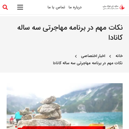
درباره ما
تماس با ما
نکات مهم در برنامه مهاجرتی سه ساله
کانادا
خانه
اخبار اختصاصی
chevron_left
chevron_left
نکات مهم در برنامه مهاجرتی سه ساله کانادا