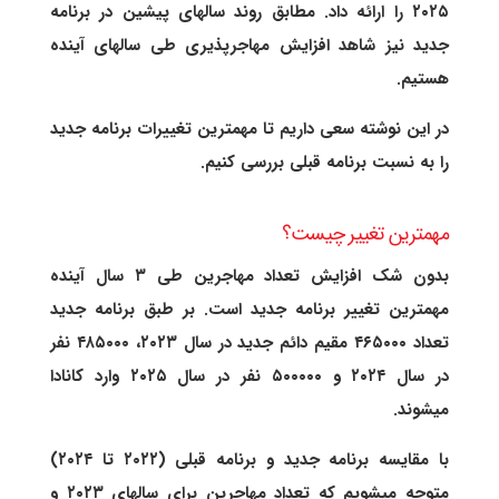
۲۰۲۵ را ارائه داد. مطابق روند سالهای پیشین در برنامه
جدید نیز شاهد افزایش مهاجرپذیری طی سالهای آینده
هستیم.
در این نوشته سعی داریم تا مهمترین تغییرات برنامه جدید
را به نسبت برنامه قبلی بررسی کنیم.
مهمترین تغییر چیست؟
بدون شک افزایش تعداد مهاجرین طی ۳ سال آینده
مهمترین تغییر برنامه جدید است. بر طبق برنامه جدید
تعداد ۴۶۵۰۰۰ مقیم دائم جدید در سال ۲۰۲۳، ۴۸۵۰۰۰ نفر
در سال ۲۰۲۴ و ۵۰۰۰۰۰ نفر در سال ۲۰۲۵ وارد کانادا
میشوند.
با مقایسه برنامه جدید و برنامه قبلی (۲۰۲۲ تا ۲۰۲۴)
متوجه میشویم که تعداد مهاجرین برای سالهای ۲۰۲۳ و