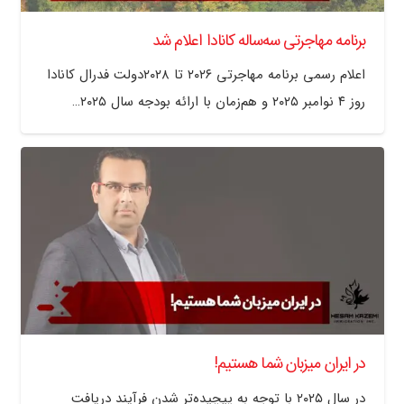
برنامه مهاجرتی سه‌ساله کانادا اعلام شد
اعلام رسمی برنامه مهاجرتی ۲۰۲۶ تا ۲۰۲۸دولت فدرال کانادا
روز ۴ نوامبر ۲۰۲۵ و هم‌زمان با ارائه بودجه سال ۲۰۲۵…
در ایران میزبان شما هستیم!
در سال ۲۰۲۵ با توجه به پیچیده‌تر شدن فرآیند دریافت