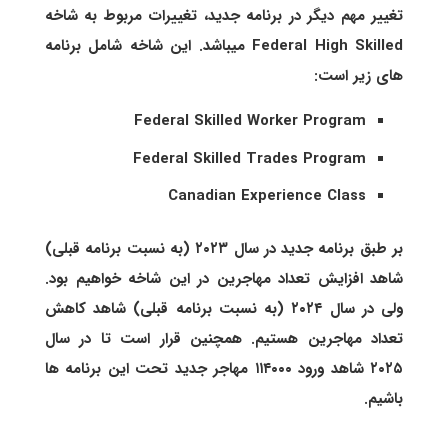
تغییر مهم دیگر در برنامه جدید، تغییرات مربوط به شاخه
Federal High Skilled میباشد. این شاخه شامل برنامه
های زیر است:
Federal Skilled Worker Program
Federal Skilled Trades Program
Canadian Experience Class
بر طبق برنامه جدید در سال ۲۰۲۳ (به نسبت برنامه قبلی)
شاهد افزایش تعداد مهاجرین در این شاخه خواهیم بود.
ولی در سال ۲۰۲۴ (به نسبت برنامه قبلی) شاهد کاهش
تعداد مهاجرین هستیم. همچنین قرار است تا در سال
۲۰۲۵ شاهد ورود ۱۱۴۰۰۰ مهاجر جدید تحت این برنامه ها
باشیم.