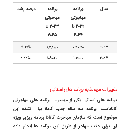
سال
برنامه
برنامه
درصد رشد
مهاجرتی
مهاجرتی
۲۰۲۲ تا
۲۰۲۳ تا
۲۰۲۵
۲۰۲۴
۹.۴۱%
۸۲۸۸۰
۷۵۷۵۰
۲۰۲۳
-۲.۲۲%
۱۰۹۰۲۰
۱۱۱۵۰۰
۲۰۲۴
تغییرات مربوط به برنامه های استانی
برنامه های استانی یکی از مهمترین برنامه های مهاجرتی
کاناداست. برنامه سه ساله جدید کاملا بیان کننده این
موضوع است که سازمان مهاجرت کانادا برنامه ریزی ویژه
ای برای جذب مهاجر از طریق این برنامه ها انجام داده