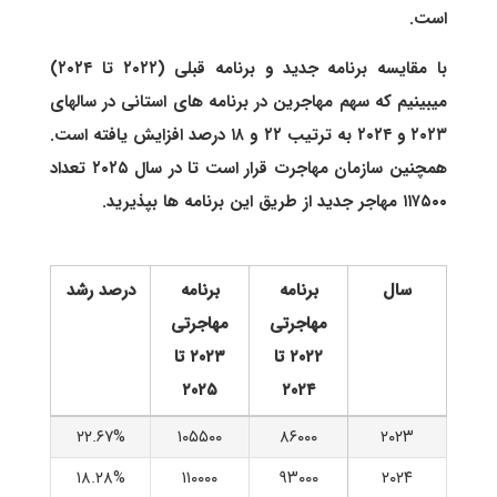
است.
با مقایسه برنامه جدید و برنامه قبلی (۲۰۲۲ تا ۲۰۲۴)
میبینیم که سهم مهاجرین در برنامه های استانی در سالهای
۲۰۲۳ و ۲۰۲۴ به ترتیب ۲۲ و ۱۸ درصد افزایش یافته است.
همچنین سازمان مهاجرت قرار است تا در سال ۲۰۲۵ تعداد
۱۱۷۵۰۰ مهاجر جدید از طریق این برنامه ها بپذیرید.
سال
برنامه
برنامه
درصد رشد
مهاجرتی
مهاجرتی
۲۰۲۲ تا
۲۰۲۳ تا
۲۰۲۵
۲۰۲۴
۲۲.۶۷%
۱۰۵۵۰۰
۸۶۰۰۰
۲۰۲۳
۱۸.۲۸%
۱۱۰۰۰۰
۹۳۰۰۰
۲۰۲۴