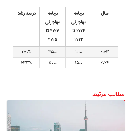
سال
برنامه
برنامه
درصد رشد
مهاجرتی
مهاجرتی
۲۰۲۲ تا
۲۰۲۳ تا
۲۰۲۵
۲۰۲۴
۲۵۰%
۳۵۰۰
۱۰۰۰
۲۰۲۳
۲۳۳%
۵۰۰۰
۱۵۰۰
۲۰۲۴
مطالب مرتبط