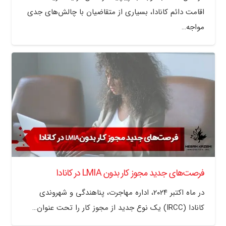
اقامت دائم کانادا، بسیاری از متقاضیان با چالش‌های جدی
مواجه…
فرصت‌های جدید مجوز کار بدون LMIA در کانادا
در ماه اکتبر ۲۰۲۴، اداره مهاجرت، پناهندگی و شهروندی
کانادا (IRCC) یک نوع جدید از مجوز کار را تحت عنوان…