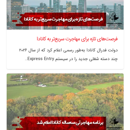
فرصت‌های تازه برای مهاجرت سریع‌تر به کانادا
دولت فدرال کانادا به‌طور رسمی اعلام کرد که از سال ۲۰۲۶
چند دسته شغلی جدید را در سیستم Express Entry…