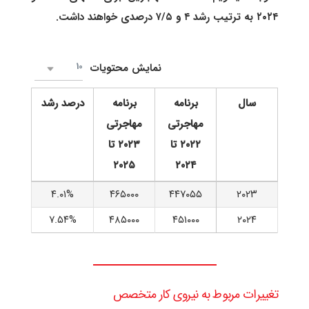
۲۰۲۴ به ترتیب رشد ۴ و ۷/۵ درصدی خواهند داشت.
10
نمایش محتویات
سال
برنامه
برنامه
درصد رشد
مهاجرتی
مهاجرتی
۲۰۲۲ تا
۲۰۲۳ تا
۲۰۲۵
۲۰۲۴
۴.۰۱%
۴۶۵۰۰۰
۴۴۷۰۵۵
۲۰۲۳
۷.۵۴%
۴۸۵۰۰۰
۴۵۱۰۰۰
۲۰۲۴
تغییرات مربوط به نیروی کار متخصص