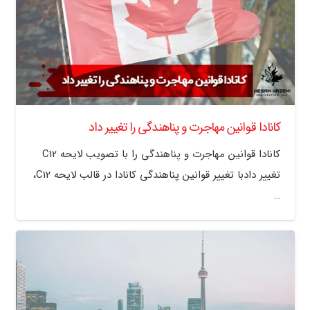
کانادا قوانین مهاجرت و پناهندگی را تغییر داد
کانادا قوانین مهاجرت و پناهندگی را با تصویب لایحه C12
تغییر دادبا تغییر قوانین پناهندگی کانادا در قالب لایحه C12،
…