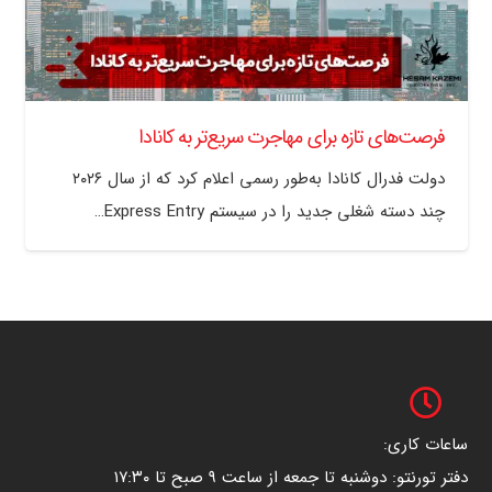
فرصت‌های تازه برای مهاجرت سریع‌تر به کانادا
دولت فدرال کانادا به‌طور رسمی اعلام کرد که از سال ۲۰۲۶
چند دسته شغلی جدید را در سیستم Express Entry…
ساعات کاری:
دفتر تورنتو: دوشنبه تا جمعه از ساعت ۹ صبح تا ۱۷:۳۰