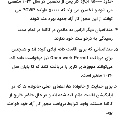
حدود ۹۵۰۰۰ اجازه کار پس از تحصیل در سال 2022 منقضی
می شود و تخمین می زند که 50000 دارنده PGWP می
توانند از این مجوز کار آزاد جدید بهره مند شوند.
متقاضیان دیگر الزامی به ماندن در کانادا در تمام مدت
رسیدگی به درخواست خود ندارند.
متقاضیانی که برای اقامت دائم اپلای کرده اند و همچنین
برای دریافت Open work Permit نیز درخواست داده اند،
می‌توانند مجوزهای کاری را دریافت کنند که تا پایان سال
2024 معتبر است.
برای حمایت از خانواده ها، اعضای اصلی خانواده ها که در
اپلیکیشن اقامت دائم قید شده اند و در حال حاضر خارج از
کانادا هستند، واجد شرایط دریافت مجوز کار آزاد خود خواهند
بود.