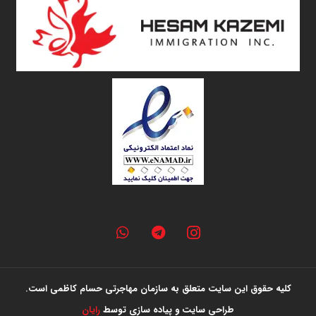
کلیه حقوق این سایت متعلق به سازمان مهاجرتی حسام کاظمی است.
طراحی سایت و پیاده سازی توسط
رایان