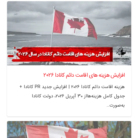
افزایش هزینه های اقامت دائم کانادا ۲۰۲۶
هزینه اقامت دائم کانادا ۲۰۲۶ | افزایش جدید PR کانادا +
جدول کامل هزینه‌هااز ۳۰ آپریل ۲۰۲۶، دولت کانادا
به‌صورت…