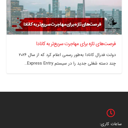
فرصت‌های تازه برای مهاجرت سریع‌تر به کانادا
دولت فدرال کانادا به‌طور رسمی اعلام کرد که از سال ۲۰۲۶
چند دسته شغلی جدید را در سیستم Express Entry…
ساعات کاری: