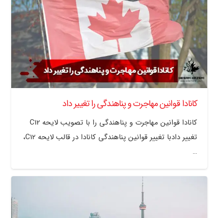
کانادا قوانین مهاجرت و پناهندگی را تغییر داد
کانادا قوانین مهاجرت و پناهندگی را با تصویب لایحه C12
تغییر دادبا تغییر قوانین پناهندگی کانادا در قالب لایحه C12،
…