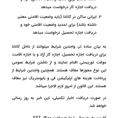
دریافت اجازه کار درخواست میدهد
ایرانی ساکن در کانادا (باید وضعیت اقامتی معتبر
داشته باشد) برای تمدید وضعیت اقامتی خود و
دریافت اجازه تحصیل درخواست میدهد
به بیان ساده تر، واجدین شرایط میتوانند از داخل کانادا
برای دریافت اجازه تحصیل، اجازه کار آزاد و یا اجازه اقامت
موقت توریستی اقدام نمایند و از داشتن شرایط عمومی
این نوع مجوزها معاف هستند. همچنین واجدین شرایط از
پرداخت هزینه های اپلیکیشن فی و بایومتریک نیز معاف
هستند. این قانون از امروز لازم الاجرا میباشد.
در صورت دریافت اخبار تکمیلی، این خبر به روز رسانی
خواهد شد.
آخرین به روزرسانی ۱ مارچ ساعت ۱۴:۰۰، EST