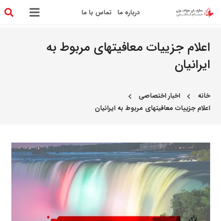
درباره ما
تماس با ما
اعلام جزییات معافیتهای مربوط به
ایرانیان
خانه
اخبار اختصاصی
chevron_left
chevron_left
اعلام جزییات معافیتهای مربوط به ایرانیان