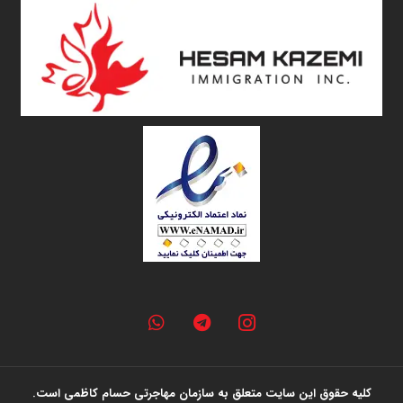
کلیه حقوق این سایت متعلق به سازمان مهاجرتی حسام کاظمی است.