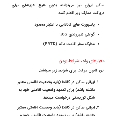
ساکن ایران نیز می‌توانند بدون هیچ هزینه‌ای برای
دریافت مدارک زیر اقدام کنند:
پاسپورت های کانادایی با اعتبار محدود
گواهی شهروندی کانادا
مدارک سفر اقامت دائم (PRTD)
معیارهای واجد شرایط بودن
این قانون موقت برای شرایط زیر میباشد:
ایرانی ساکن در کانادا (باید وضعیت اقامتی معتبر
داشته باشد) برای تمدید وضعیت اقامتی خود به
شکل توریستی درخواست میدهد
ایرانی ساکن در کانادا (باید وضعیت اقامتی معتبر
داشته باشد) برای تمدید وضعیت اقامتی خود و