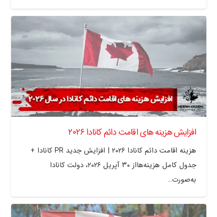
افزایش هزینه های اقامت دائم کانادا ۲۰۲۶
هزینه اقامت دائم کانادا ۲۰۲۶ | افزایش جدید PR کانادا +
جدول کامل هزینه‌هااز ۳۰ آپریل ۲۰۲۶، دولت کانادا
به‌صورت…