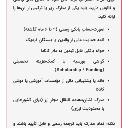
و قانونی دارید، باید یکی از مدارک زیر یا ترکیبی از آن‌ها را
ارائه کنید:
صورت‌حساب بانکی رسمی (۴ تا ۶ ماه گذشته)
نامه حمایت مالی از والدین یا بستگان نزدیک
حواله بانکی قابل تبدیل به دلار کانادا
گواهی بورسیه یا کمک‌هزینه تحصیلی
(Scholarship / Funding)
فاند یا پشتیبانی مالی از مؤسسات آموزشی یا دولتی
کانادا
مدرک نشان‌دهنده انتقال مجاز ارز (برای کشورهایی
با محدودیت ارزی)
نکته: تمام مدارک باید ترجمه رسمی و قابل تأیید باشند و