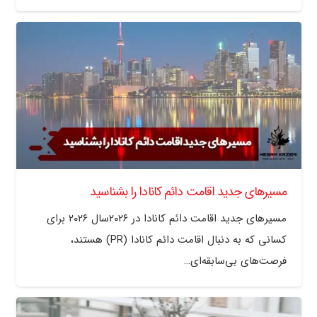
مسیرهای جدید اقامت دائم کانادا را بشناسید
مسیرهای جدید اقامت دائم کانادا در ۲۰۲۶سال ۲۰۲۶ برای
کسانی که به دنبال اقامت دائم کانادا (PR) هستند،
فرصت‌های بی‌سابقه‌ای…