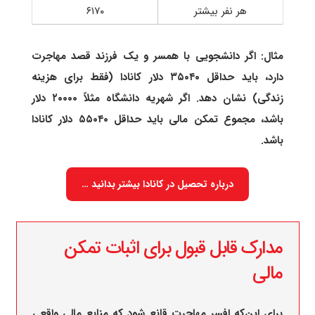
هر نفر بیشتر
۶۱۷۰
مثال: اگر دانشجویی با همسر و یک فرزند قصد مهاجرت
دارد، باید حداقل ۳۵۰۴۰ دلار کانادا (فقط برای هزینه
زندگی) نشان دهد. اگر شهریه دانشگاه مثلاً ۲۰۰۰۰ دلار
باشد، مجموع تمکن مالی باید حداقل ۵۵۰۴۰ دلار کانادا
باشد.
درباره تحصیل در کانادا بیشتر بدانید …
مدارک قابل قبول برای اثبات تمکن
مالی
برای این‌که افسر مهاجرت قانع شود که منابع مالی واقعی