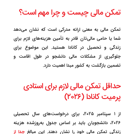
تمکن مالی چیست و چرا مهم است؟
تمکن مالی به معنی ارائه مدرکی است که نشان می‌دهد
شما یا حامی مالی‌تان قادر به تأمین هزینه‌های لازم برای
زندگی و تحصیل در کانادا هستید. این موضوع برای
جلوگیری از مشکلات مالی دانشجو در طول اقامت و
تضمین بازگشت به کشور مبدا اهمیت دارد.
حداقل تمکن مالی لازم برای استادی
پرمیت کانادا (۲۰۲۶)
از ۱ سپتامبر ۲۰۲۵، برای درخواست‌های سال تحصیلی
۲۰۲۶، دانشجویان باید بر اساس جدول به‌روزشده هزینه
زندگی تمکن مالی خود را نشان دهند. این مبالغ
جدا از