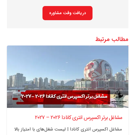
دریافت وقت مشاوره
مطالب مرتبط
مشاغل برتر اکسپرس انتری کانادا ۲۰۲۶ – ۲۰۲۷
مشاغل اکسپرس انتری کانادا | لیست شغل‌های با امتیاز بالا