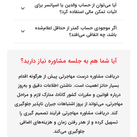
آیا می‌توان از حساب والدین یا اسپانسر برای
اثبات تمکن مالی استفاده کرد؟
اگر موجودی حساب کمتر از حداقل اعلام‌شده
باشد، چه اتفاقی می‌افتد؟
آیا شما هم به جلسه مشاوره نیاز دارید؟
دریافت مشاوره درست مهاجرتی پیش از هرگونه اقدام
بسیار حائز اهمیت است. داشتن اطلاعات دقیق و به‌روز
درباره قوانین و مقررات کشور کانادا، مدارک لازم و مراحل
مهاجرتی، می‌تواند از بروز اشتباهات جبران ناپذیر جلوگیری
کند. دریافت مشاوره مهاجرتی فرآیند تصمیم گیری را
تسهیل کرده و از هدر رفتن زمان و هزینه‌های اضافی
جلوگیری می‌کند.