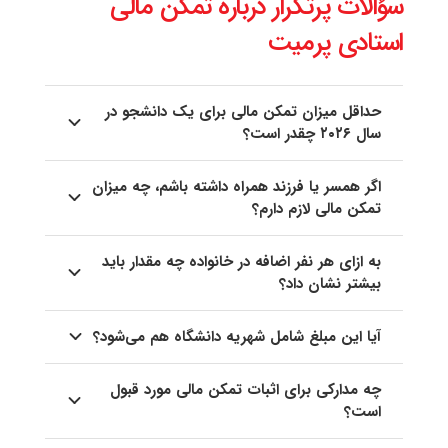
سؤالات پرتکرار درباره تمکن مالی
استادی پرمیت
حداقل میزان تمکن مالی برای یک دانشجو در
سال ۲۰۲۶ چقدر است؟
اگر همسر یا فرزند همراه داشته باشم، چه میزان
تمکن مالی لازم دارم؟
به ازای هر نفر اضافه در خانواده چه مقدار باید
بیشتر نشان داد؟
آیا این مبلغ شامل شهریه دانشگاه هم می‌شود؟
چه مدارکی برای اثبات تمکن مالی مورد قبول
است؟