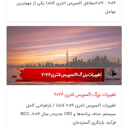
۲۰۲۶ - ۲۰۲۷مشاغل اکسپرس انتری کانادا یکی از مهم‌ترین
عوامل…
تغییرات بزرگ اکسپرس انتری ۲۰۲۶
تغییرات اکسپرس انتری ۲۰۲۶ کانادا | بازطراحی کامل
سیستم، حذف برنامه‌ها و CRS جدیددر سال ۲۰۲۶، IRCC
فرآیند بازنگری گسترده‌ای…