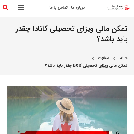
درباره ما
تماس با ما
تمکن مالی ویزای تحصیلی کانادا چقدر
باید باشد؟
خانه
مقالات
chevron_left
chevron_left
تمکن مالی ویزای تحصیلی کانادا چقدر باید باشد؟