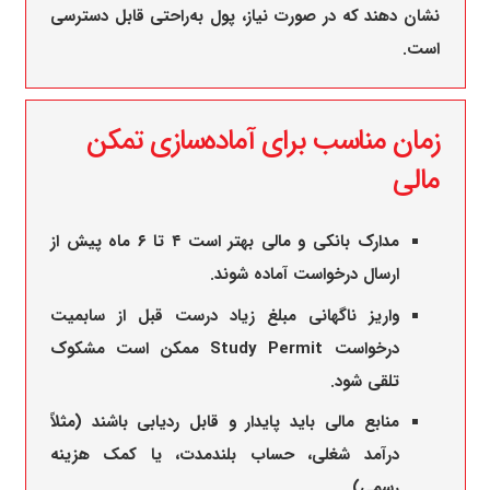
نشان دهند که در صورت نیاز، پول به‌راحتی قابل دسترسی
است.
زمان مناسب برای آماده‌سازی تمکن
مالی
مدارک بانکی و مالی بهتر است ۴ تا ۶ ماه پیش از
ارسال درخواست آماده شوند.
واریز ناگهانی مبلغ زیاد درست قبل از سابمیت
درخواست Study Permit ممکن است مشکوک
تلقی شود.
منابع مالی باید پایدار و قابل ردیابی باشند (مثلاً
درآمد شغلی، حساب بلندمدت، یا کمک هزینه
رسمی).