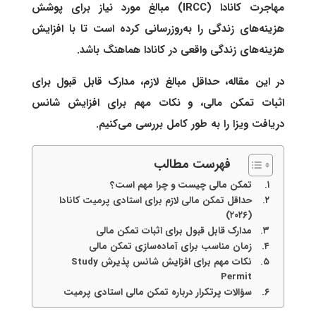
مهاجرت کانادا (IRCC) مبالغ مورد نیاز برای پوشش
هزینه‌های زندگی را به‌روزرسانی کرده است تا با افزایش
هزینه‌های زندگی واقعی در کانادا هماهنگ باشد.
در این مقاله، حداقل مبالغ لازم، مدارک قابل قبول برای
اثبات تمکن مالی، و نکات مهم برای افزایش شانس
دریافت ویزا را به طور کامل بررسی می‌کنیم.
فهرست مطالب
تمکن مالی چیست و چرا مهم است؟
حداقل تمکن مالی لازم برای استادی پرمیت کانادا
(۲۰۲۶)
مدارک قابل قبول برای اثبات تمکن مالی
زمان مناسب برای آماده‌سازی تمکن مالی
نکات مهم برای افزایش شانس پذیرش Study
Permit
سؤالات پرتکرار درباره تمکن مالی استادی پرمیت