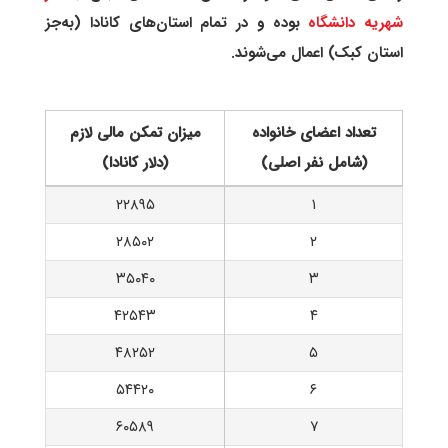
شهریه دانشگاه
بوده و در تمام استان‌های کانادا (به‌جز
استان کبک) اعمال می‌شوند.
تعداد اعضای خانواده
میزان تمکن مالی لازم
(شامل نفر اصلی)
(دلار کانادا)
۲۲۸۹۵
۱
۲۸۵۰۲
۲
۳۵۰۴۰
۳
۴۲۵۴۳
۴
۴۸۲۵۲
۵
۵۴۴۲۰
۶
۶۰۵۸۹
۷