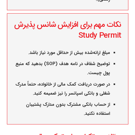
نکات مهم برای افزایش شانس پذیرش
Study Permit
مبلغ ارائه‌شده بیش از حداقل مورد نیاز باشد.
توضیح شفاف در نامه هدف (SOP) بدهید که منبع
پول چیست.
در صورت دریافت کمک مالی از خانواده، حتماً مدرک
شغلی و بانکی اسپانسر را نیز ضمیمه کنید.
از حساب بانکی مشترک بدون مدارک پشتیبان
استفاده نکنید.