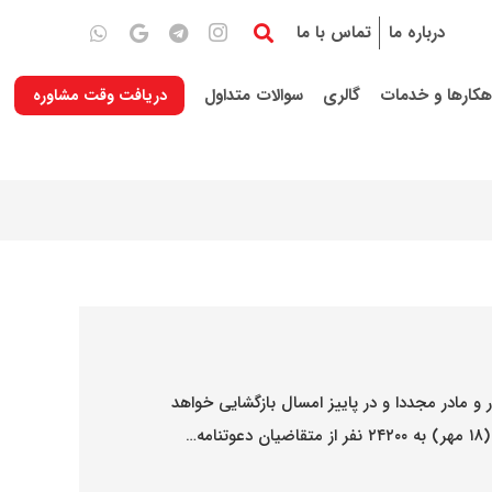
درباره ما
تماس با ما
هکارها و خدمات
گالری
سوالات متداول
دریافت وقت مشاوره
و مادر مجددا و در پاییز امسال بازگشایی خواهد