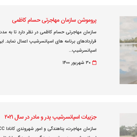
پروموشن سازمان مهاجرتی حسام کاظمی
سازمان مهاجرتی حسام کاظمی در نظر دارد تا به مدت
قراردادهای برنامه های اسپانسرشیپ اعمال نماید. ای
اسپانسرشیپ…
۳۰ شهریور ۱۴۰۰
جزییات اسپانسرشیپ پدر و مادر در سال ۲۰۲۱