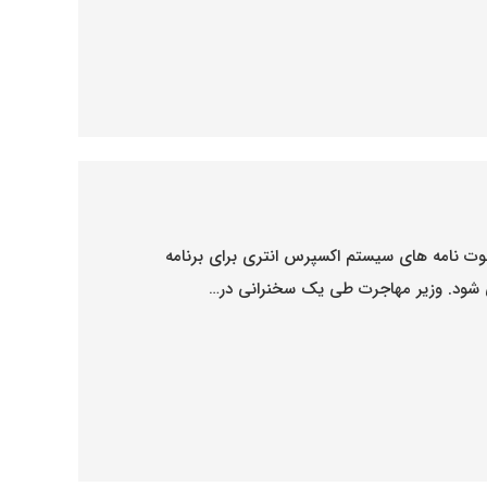
 دعوت نامه های سیستم اکسپرس انتری برای برنامه