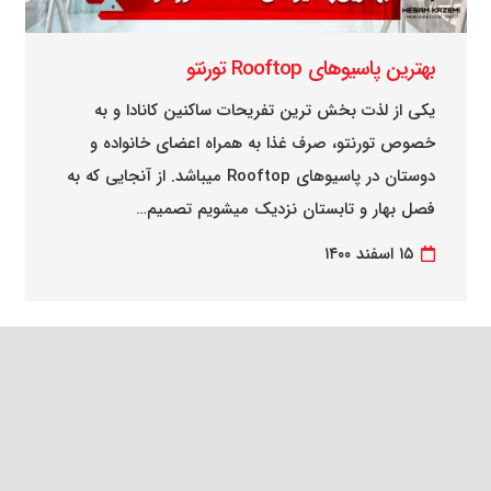
بهترین پاسیوهای Rooftop تورنتو
یکی از لذت بخش ترین تفریحات ساکنین کانادا و به
خصوص تورنتو، صرف غذا به همراه اعضای خانواده و
دوستان در پاسیوهای Rooftop میباشد. از آنجایی که به
فصل بهار و تابستان نزدیک میشویم تصمیم…
۱۵ اسفند ۱۴۰۰