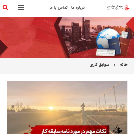
درباره ما
تماس با ما
خانه
سوابق کاری
chevron_left