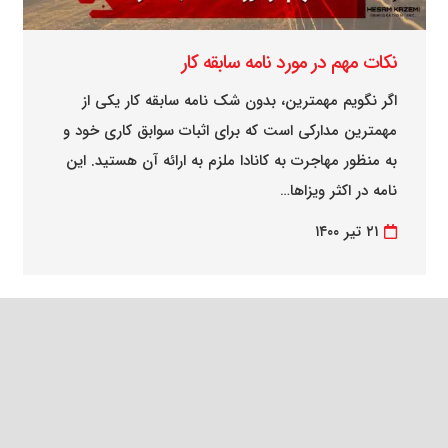
نکات مهم در مورد نامه سابقه کار
اگر نگویم مهمترین، بدون شک نامه سابقه کار یکی از
مهمترین مدارکی است که برای اثبات سوابق کاری خود و
به منظور مهاجرت به کانادا ملزم به ارائه آن هستید. این
نامه در اکثر ویزاها…
۲۱ تیر ۱۴۰۰