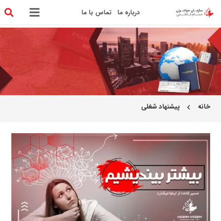
درباره ما
تماس با ما
خانه
پیشنهاد شغلی
chevron_left