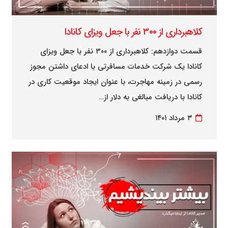
کلاهبرداری از ۳۰۰ نفر با جعل ویزای کانادا
قسمت دوازدهم: کلاهبرداری از ۳۰۰ نفر با جعل ویزای
کانادا یک شرکت خدمات مسافرتی با ادعای داشتن مجوز
رسمی در زمینه مهاجرت، با عنوان ایجاد موقعیت کاری در
کانادا با دریافت مبالغی به دلار از…
۳ مرداد ۱۴۰۱