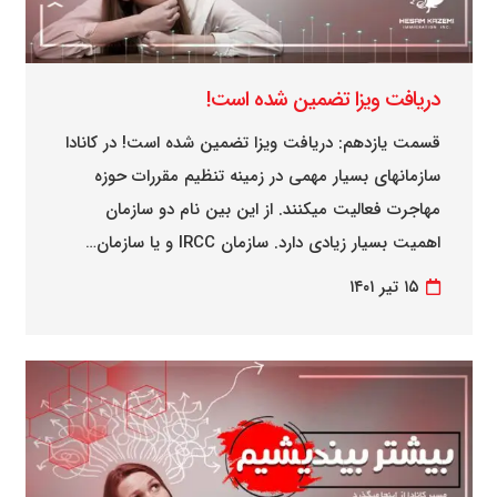
دریافت ویزا تضمین شده است!
قسمت یازدهم: دریافت ویزا تضمین شده است! در کانادا
سازمانهای بسیار مهمی در زمینه تنظیم مقررات حوزه
مهاجرت فعالیت میکنند. از این بین نام دو سازمان
اهمیت بسیار زیادی دارد. سازمان IRCC و یا سازمان…
۱۵ تیر ۱۴۰۱