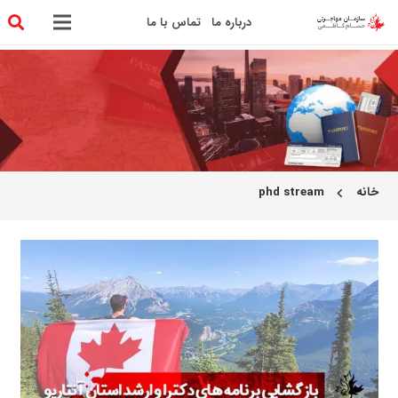
درباره ما
تماس با ما
خانه
phd stream
chevron_left