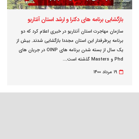
بازگشایی برنامه های دکترا و ارشد استان آنتاریو
سازمان مهاجرت استان آنتاریو در خبری اعلام کرد که دو
برنامه پرطرفدار این استان مجددا بازگشایی شدند. بیش از
یک سال از بسته شدن برنامه های OINP در جریان های
Phd و Masters گذشته است.…
۱۹ مرداد ۱۴۰۰