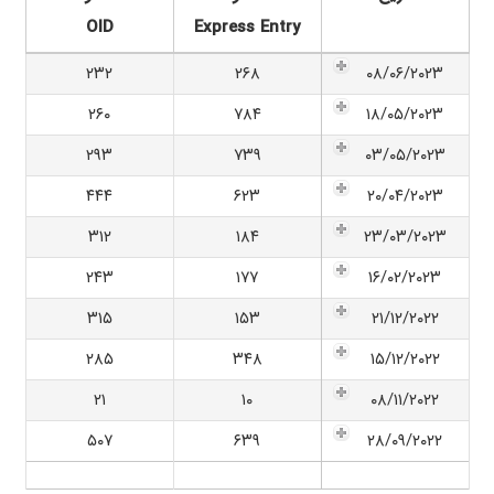
OID
Express Entry
۲۳۲
۲۶۸
۰۸/۰۶/۲۰۲۳
۲۶۰
۷۸۴
۱۸/۰۵/۲۰۲۳
۲۹۳
۷۳۹
۰۳/۰۵/۲۰۲۳
۴۴۴
۶۲۳
۲۰/۰۴/۲۰۲۳
۳۱۲
۱۸۴
۲۳/۰۳/۲۰۲۳
۲۴۳
۱۷۷
۱۶/۰۲/۲۰۲۳
۳۱۵
۱۵۳
۲۱/۱۲/۲۰۲۲
۲۸۵
۳۴۸
۱۵/۱۲/۲۰۲۲
۲۱
۱۰
۰۸/۱۱/۲۰۲۲
۵۰۷
۶۳۹
۲۸/۰۹/۲۰۲۲