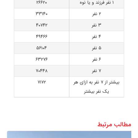
۱ نفر فرزند و یا نوه
۲۶۶۲۰
۲ نفر
۳۳۱۴۰
۳ نفر
۴۰۷۴۲
۴ نفر
۴۹۴۶۶
۵ نفر
۵۶۱۰۴
۶ نفر
۶۳۲۷۶
۷ نفر
۷۰۴۴۸
بیشتر از ۷ نفر به ازای هر
۷۱۷۲
یک نفر بیشتر
مطالب مرتبط