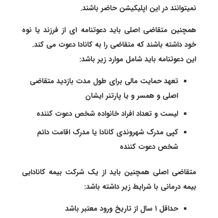
نمیتوانند در این اپلیکیشن حاضر باشند.
همچنین متقاضی اصلی باید دعوتنامه ای از فرزند یا نوه
خود داشته باشند که متقاضی را به کانادا دعوت می کند.
این دعوتنامه باید شامل موارد زیر باشد:
تعهد حمایت مالی برای طول مدت بازدید متقاضی
اصلی و همسر و یا پارتنر ایشان
لیست و تعداد افراد خانواده شخص دعوت کننده
کپی مدرک شهروندی کانادا یا مدرک اقامت دائم
شخص دعوت کننده
متقاضی اصلی همچنین باید از یک شرکت بیمه کانادایی
بیمه درمانی با شرایط زیر داشته باشد:
حداقل ۱ سال از تاریخ ورود معتبر باشد