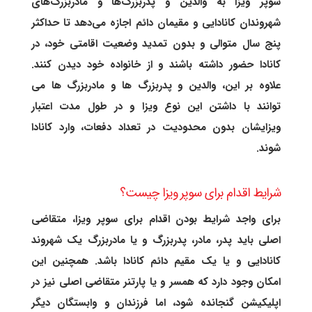
سوپر ویزا به والدین و پدربزرگ‌ها و مادربزرگ‌های
شهروندان کانادایی و مقیمان دائم اجازه می‌دهد تا حداکثر
پنج سال متوالی و بدون تمدید وضعیت اقامتی خود، در
کانادا حضور داشته باشند و از خانواده خود دیدن کنند.
علاوه بر این، والدین و پدربزرگ ها و مادربزرگ ها می
توانند با داشتن این نوع ویزا و در طول مدت اعتبار
ویزایشان بدون محدودیت در تعداد دفعات، وارد کانادا
شوند.
شرایط اقدام برای سوپر ویزا چیست؟
برای واجد شرایط بودن اقدام برای سوپر ویزا، متقاضی
اصلی باید پدر، مادر، پدربزرگ و یا مادربزرگ یک شهروند
کانادایی و یا یک مقیم دائم کانادا باشد. همچنین این
امکان وجود دارد که همسر و یا پارتنر متقاضی اصلی نیز در
اپلیکیشن گنجانده شود، اما فرزندان و وابستگان دیگر