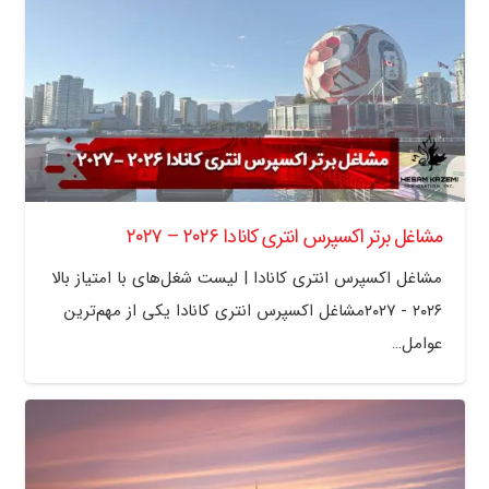
مشاغل برتر اکسپرس انتری کانادا ۲۰۲۶ – ۲۰۲۷
مشاغل اکسپرس انتری کانادا | لیست شغل‌های با امتیاز بالا
۲۰۲۶ - ۲۰۲۷مشاغل اکسپرس انتری کانادا یکی از مهم‌ترین
عوامل…