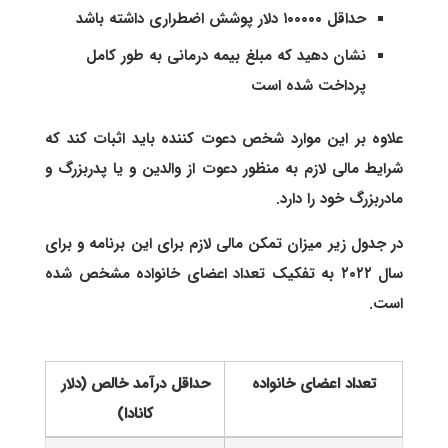
حداقل ۱۰۰۰۰۰ دلار پوشش اضطراری داشته باشد
نشان دهید که مبلغ بیمه درمانی به طور کامل
پرداخت شده است
علاوه بر این موارد شخص دعوت کننده باید اثبات کند که
شرایط مالی لازم به منظور دعوت از والدین و یا پدربزرگ و
مادربزرگ خود را دارد.
در جدول زیر میزان تمکن مالی لازم برای این برنامه و برای
سال ۲۰۲۲ به تفکیک تعداد اعضای خانواده مشخص شده
است.
تعداد اعضای خانواده
حداقل درآمد خالص (دلار
کانادا)