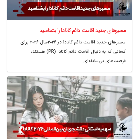
مسیرهای جدید اقامت دائم کانادا را بشناسید
مسیرهای جدید اقامت دائم کانادا در ۲۰۲۶سال ۲۰۲۶ برای
کسانی که به دنبال اقامت دائم کانادا (PR) هستند،
فرصت‌های بی‌سابقه‌ای…