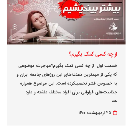
از چه کسی کمک بگیرم؟
قسمت اول: از چه کسی کمک بگیرم؟مهاجرت؛ موضوعی
که یکی از مهمترین دغدغه‌های این روزهای جامعه ایران و
به خصوص قشر تحصیلکرده است. این موضوع همواره
جذابیت‌های فراوانی برای افراد مختلف داشته و دارد.
هم…
۲۵ اردیبهشت ۱۴۰۰