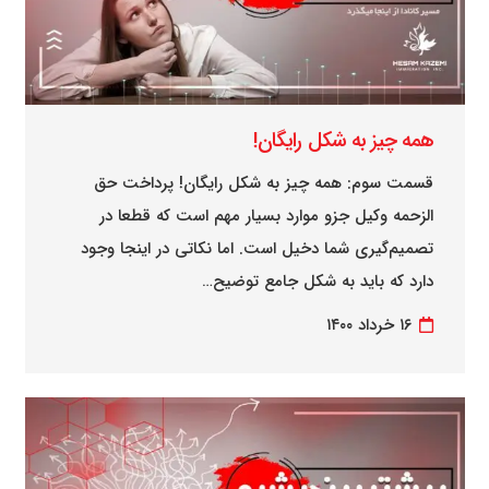
همه چیز به شکل رایگان!
قسمت سوم: همه چیز به شکل رایگان! پرداخت حق
الزحمه وکیل جزو موارد بسیار مهم است که قطعا در
تصمیم‌گیری شما دخیل است. اما نکاتی در اینجا وجود
دارد که باید به شکل جامع توضیح…
۱۶ خرداد ۱۴۰۰