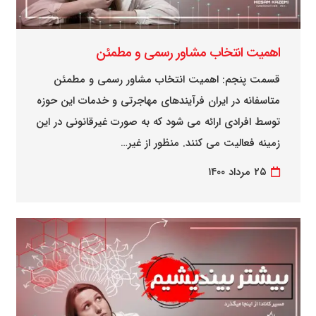
اهمیت انتخاب مشاور رسمی و مطمئن
قسمت پنجم: اهمیت انتخاب مشاور رسمی و مطمئن
متاسفانه در ایران فرآیندهای مهاجرتی و خدمات این حوزه
توسط افرادی ارائه می شود که به صورت غیرقانونی در این
زمینه فعالیت می کنند. منظور از غیر…
۲۵ مرداد ۱۴۰۰