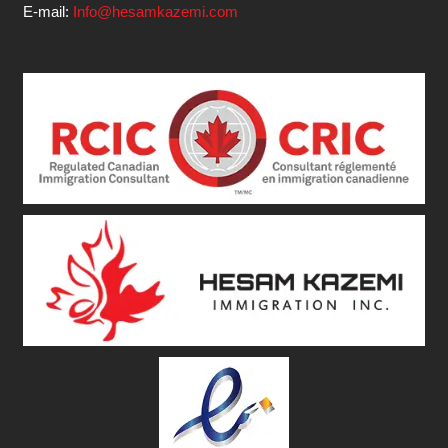
E-mail:
Info@hesamkazemi.com