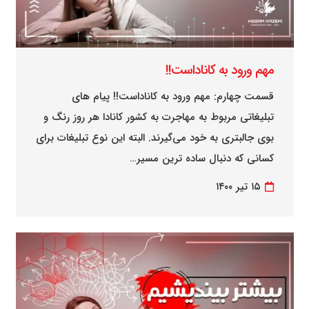
مهم ورود به کاناداست!!
قسمت چهارم: مهم ورود به کاناداست!! پیام های
تبلیغاتی مربوط به مهاجرت به کشور کانادا هر روز رنگ و
بوی جالبتری به خود می‌گیرند. البته این نوع تبلیغات برای
کسانی که دنبال ساده ترین مسیر…
۱۵ تیر ۱۴۰۰