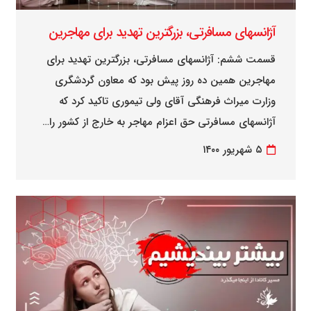
آژانسهای مسافرتی، بزرگترین تهدید برای مهاجرین
قسمت ششم: آژانسهای مسافرتی، بزرگترین تهدید برای
مهاجرین همین ده روز پیش بود که معاون گردشگری
وزارت میراث فرهنگی آقای ولی تیموری تاکید کرد که
آژانسهای مسافرتی حق اعزام مهاجر به خارج از کشور را…
۵ شهریور ۱۴۰۰