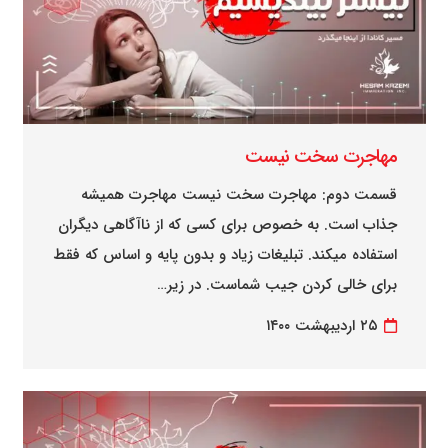
مهاجرت سخت نیست
قسمت دوم: مهاجرت سخت نیست مهاجرت همیشه
جذاب است. به خصوص برای کسی که از ناآگاهی دیگران
استفاده می­کند. تبلیغات زیاد و بدون پایه و اساس که فقط
برای خالی کردن جیب شماست. در زیر…
۲۵ اردیبهشت ۱۴۰۰