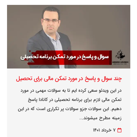
چند سوال و پاسخ در مورد تمکن مالی برای تحصیل
در این ویدئو سعی کرده ایم تا به سوالات مهمی در مورد
تمکن مالی لازم برای برنامه تحصیلی در کانادا پاسخ
دهیم. این سوالات جزو سوالات پر تکراری است که در این
زمینه مطرح میشوند.…
۷ خرداد ۱۴۰۱