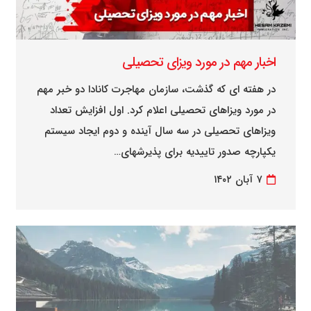
اخبار مهم در مورد ویزای تحصیلی
در هفته ای که گذشت، سازمان مهاجرت کانادا دو خبر مهم
در مورد ویزاهای تحصیلی اعلام کرد. اول افزایش تعداد
ویزاهای تحصیلی در سه سال آینده و دوم ایجاد سیستم
یکپارچه صدور تاییدیه برای پذیرشهای…
۷ آبان ۱۴۰۲