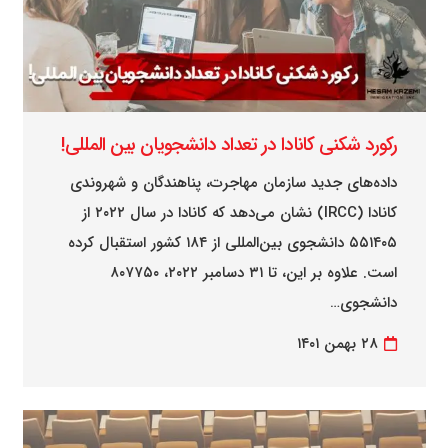
رکورد شکنی کانادا در تعداد دانشجویان بین المللی!
داده‌های جدید سازمان مهاجرت، پناهندگان و شهروندی
کانادا (IRCC) نشان می‌دهد که کانادا در سال ۲۰۲۲ از
۵۵۱۴۰۵ دانشجوی بین‌المللی از ۱۸۴ کشور استقبال کرده
است. علاوه بر این، تا ۳۱ دسامبر ۲۰۲۲، ۸۰۷۷۵۰
دانشجوی…
۲۸ بهمن ۱۴۰۱