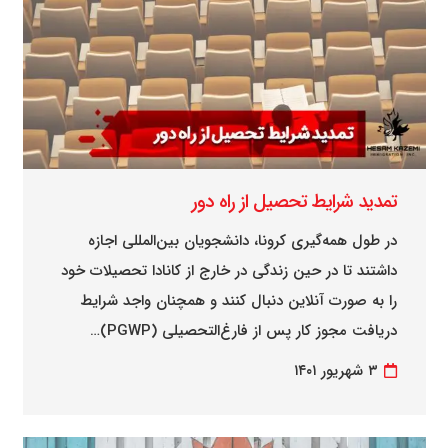
تمدید شرایط تحصیل از راه دور
در طول همه‌گیری کرونا، دانشجویان بین‌المللی اجازه
داشتند تا در حین زندگی در خارج از کانادا تحصیلات خود
را به صورت آنلاین دنبال کنند و همچنان واجد شرایط
دریافت مجوز کار پس از فارغ‌التحصیلی (PGWP)…
۳ شهریور ۱۴۰۱