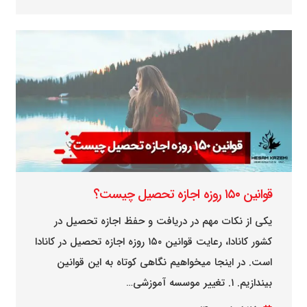
قوانین ۱۵۰ روزه اجازه تحصیل چیست؟
یکی از نکات مهم در دریافت و حفظ اجازه تحصیل در
کشور کانادا، رعایت قوانین ۱۵۰ روزه اجازه تحصیل در کانادا
است. در اینجا میخواهیم نگاهی کوتاه به این قوانین
بیندازیم. ۱. تغییر موسسه آموزشی…