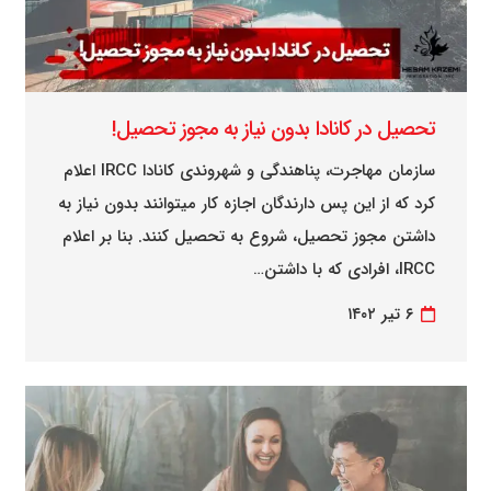
تحصیل در کانادا بدون نیاز به مجوز تحصیل!
سازمان مهاجرت، پناهندگی و شهروندی کانادا IRCC اعلام
کرد که از این پس دارندگان اجازه کار میتوانند بدون نیاز به
داشتن مجوز تحصیل، شروع به تحصیل کنند. بنا بر اعلام
IRCC، افرادی که با داشتن…
۶ تیر ۱۴۰۲