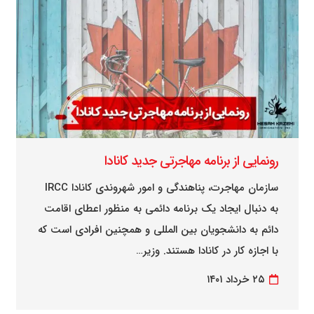
رونمایی از برنامه مهاجرتی جدید کانادا
سازمان مهاجرت، پناهندگی و امور شهروندی کانادا IRCC
به دنبال ایجاد یک برنامه دائمی به منظور اعطای اقامت
دائم به دانشجویان بین المللی و همچنین افرادی است که
با اجازه کار در کانادا هستند. وزیر…
۲۵ خرداد ۱۴۰۱