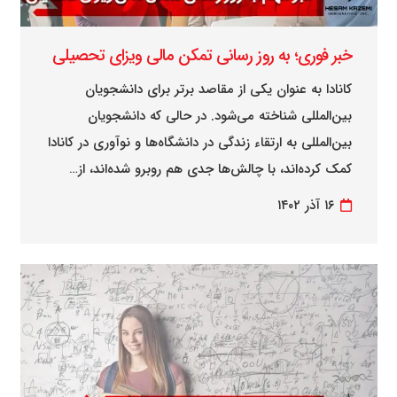
خبر فوری؛ به روز رسانی تمکن مالی ویزای تحصیلی
کانادا به عنوان یکی از مقاصد برتر برای دانشجویان
بین‌المللی شناخته می‌شود. در حالی که دانشجویان
بین‌المللی به ارتقاء زندگی در دانشگاه‌ها و نوآوری در کانادا
کمک کرده‌اند، با چالش‌ها جدی هم روبرو شده‌اند، از…
۱۶ آذر ۱۴۰۲